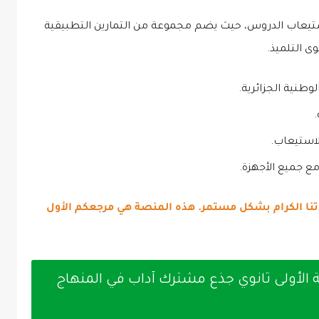
ستيعاب الدروس، حيث يضم مجموعة من التمارين التطبيقية
ى التلميذ.
لوطنية الجزائرية.
استيعاب.
نا الكرام بشكل مستمر. هذه المنصة هي مرجعكم الأول
نة الأولى ثانوي جذع مشترك آداب في المنهاج