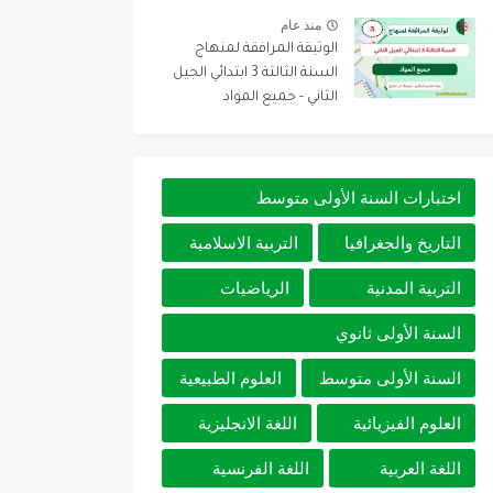
منذ عام
الوثيقة المرافقة لمنهاج
السنة الثالثة 3 ابتدائي الجيل
الثاني - جميع المواد
اختبارات السنة الأولى متوسط
التاريخ والجغرافيا
التربية الاسلامية
التربية المدنية
الرياضيات
السنة الأولى ثانوي
السنة الأولى متوسط
العلوم الطبيعية
العلوم الفيزيائية
اللغة الانجليزية
اللغة العربية
اللغة الفرنسية