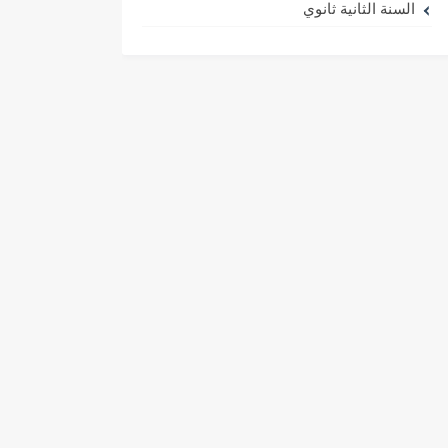
السنة الثانية ثانوي