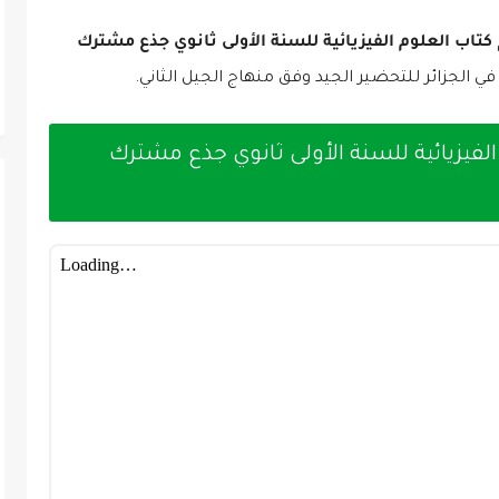
كتاب العلوم الفيزيائية للسنة الأولى ثانوي جذع مشترك
في الجزائر للتحضير الجيد وفق منهاج الجيل الثاني.
لفيزيائية للسنة الأولى ثانوي جذع مشترك