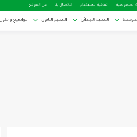
 الخصوصية
اتفاقية الاستخدام
الاتصال بنا
عن الموقع
لمتوسط
التعليم الابتدائي
التعليم الثانوي
مواضيع و حلول ا