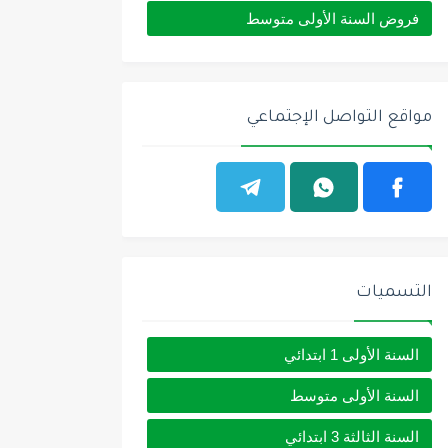
فروض السنة الأولى متوسط
مواقع التواصل الإجتماعي
التسميات
السنة الأولى 1 ابتدائي
السنة الأولى متوسط
السنة الثالثة 3 ابتدائي