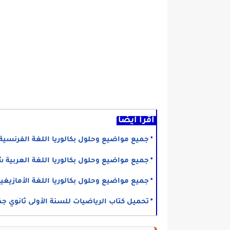
اقرأ أيضا
جميع مواضيع وحلول بكالوريا اللغة الفرنسية شعبة آد
جميع مواضيع وحلول بكالوريا اللغة العربية شعبة تسيي
جميع مواضيع وحلول بكالوريا اللغة الأمازيغية شعبة لغ
تحميل كتاب الرياضيات للسنة الأولى ثانوي جذع