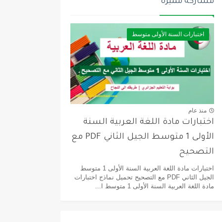
مشاركة مميزة
اختبارات السنة الأولى متوسط
منذ عام
اختبارات مادة اللغة العربية السنة
الأولى 1 متوسط الجيل الثاني PDF مع
التصحيح
اختبارات مادة اللغة العربية السنة الأولى 1 متوسط
الجيل الثاني PDF مع التصحيح تحميل نماذج اختبارات
مادة اللغة العربية السنة الأولى 1 متوسط ا...