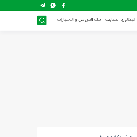
لبكالوريا السابقة
بنك الفروض و الاختبارات