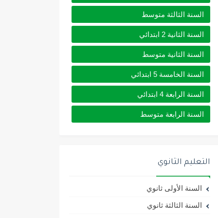
السنة الثالثة متوسط
السنة الثانية 2 ابتدائي
السنة الثانية متوسط
السنة الخامسة 5 ابتدائي
السنة الرابعة 4 ابتدائي
السنة الرابعة متوسط
التعليم الثانوي
السنة الأولى ثانوي
السنة الثالثة ثانوي