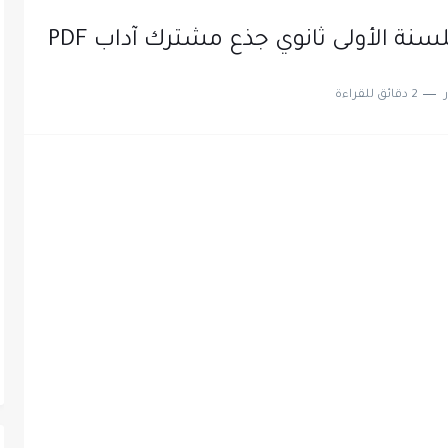
سنة الأولى ثانوي جذع مشترك آداب PDF
2 دقائق للقراءة