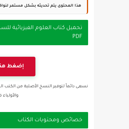
هذا المحتوى يتم تحديثه بشكل مستمر لنواكب
تحميل كتاب العلوم الفيزيائية للس
PDF
إضغط هنا 
والأولياء 
خصائص ومحتويات الكتاب