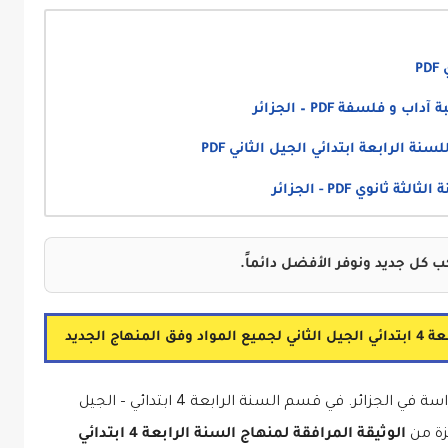
P
فلسفة PDF – الجزائر
 الرابعة ابتدائي الجيل الثاني PDF
وي PDF - الجزائر
 كل جديد ونوفر الأفضل دائماً.
 الجديد
مرحباً بكم أعزائي متابعي وزوار الموقع الأول للدراسة في الجزائر. في قسم السنة الرابعة 4 ابتدائي – الجيل
زة من
الوثيقة المرافقة لمنهاج السنة الرابعة 4 ابتدائي