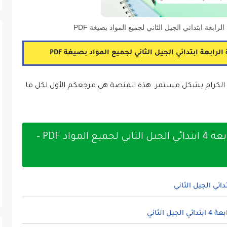
رابعة ابتدائي الجيل الثاني لجميع المواد بصيغة PDF
رابعة ابتدائي الجيل الثاني لجميع المواد بصيغة PDF
 الكرام بشكل مستمر. هذه المنصة هي مرجعكم الأول لكل ما
الوثيقة المرافقة لمنهاج السنة الرابعة 4 ابتدائي الجيل الثاني لجميع المواد PDF –
الثاني