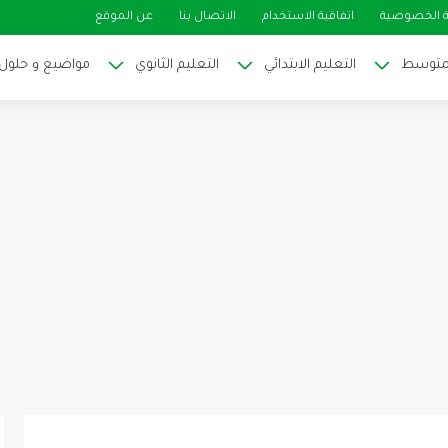
 الخصوصية
اتفاقية الاستخدام
الاتصال بنا
عن الموقع
لمتوسط
التعليم الابتدائي
التعليم الثانوي
مواضيع و حلول ا