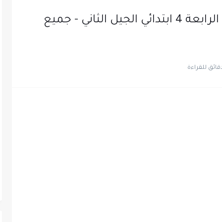
الوثيقة المرافقة لمنهاج السنة الرابعة 4 ابتدائي الجيل الثاني - جميع