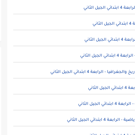
يل الثاني
ني
يل الثاني
الجيل الثاني
 - الرابعة 4 ابتدائي الجيل الثاني
الثاني
 الجيل الثاني
4 ابتدائي الجيل الثاني