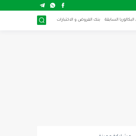
لبكالوريا السابقة
بنك الفروض و الاختبارات