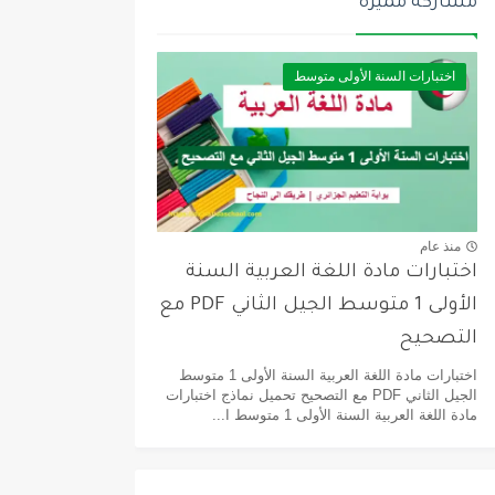
مشاركة مميزة
اختبارات السنة الأولى متوسط
منذ عام
اختبارات مادة اللغة العربية السنة
الأولى 1 متوسط الجيل الثاني PDF مع
التصحيح
اختبارات مادة اللغة العربية السنة الأولى 1 متوسط
الجيل الثاني PDF مع التصحيح تحميل نماذج اختبارات
مادة اللغة العربية السنة الأولى 1 متوسط ا...