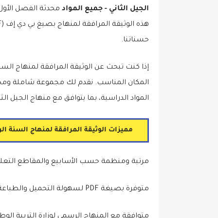
الجيل الثاني - جميع المواد
محدثة الفصل الأول, 
حسناتنا.
إذا كنت تبحث عن الوثيقة المرافقة لمنهاج السنة
المكان المناسب. نقدم لك مجموعة شاملة ومحدث
المواد الدراسية، بما يتوافق مع منهاج الجيل الثا
مميزات الوثيقة المرافقة لمنهاج السنة الرا
مرتبة ومنظمة حسب الأسابيع والمقاطع التعلي
متوفرة بصيغة PDF لسهولة التحميل والطباعة.
متوافقة مع المنهاج الرسمي لوزارة التربية الوطني