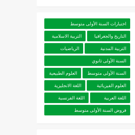
اختبارات السنة الأولى متوسط
التاريخ والجغرافيا
التربية الاسلامية
التربية المدنية
الرياضيات
السنة الأولى ثانوي
السنة الأولى متوسط
العلوم الطبيعية
العلوم الفيزيائية
اللغة الانجليزية
اللغة العربية
اللغة الفرنسية
فروض السنة الأولى متوسط