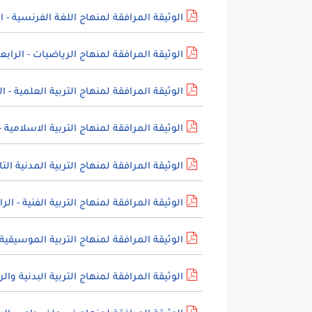
الوثيقة المرافقة لمنهاج اللغة الفرنسية - الرابعة 4 ابتدائي الج
الوثيقة المرافقة لمنهاج الرياضيات - الرابعة 4 ابتدائي الجيل الثا
الوثيقة المرافقة لمنهاج التربية العلمية - الرابعة 4 ابتدائي الج
الوثيقة المرافقة لمنهاج التربية الاسلامية - الرابعة 4 ابتدائي 
الوثيقة المرافقة لمنهاج التربية المدنية التاريخ والجغرافيا
الوثيقة المرافقة لمنهاج التربية الفنية - الرابعة 4 ابتدائي الجيل 
الوثيقة المرافقة لمنهاج التربية الموسيقية - الرابعة 4 ابتدائي
الوثيقة المرافقة لمنهاج التربية البدنية والرياضية - الرابعة 