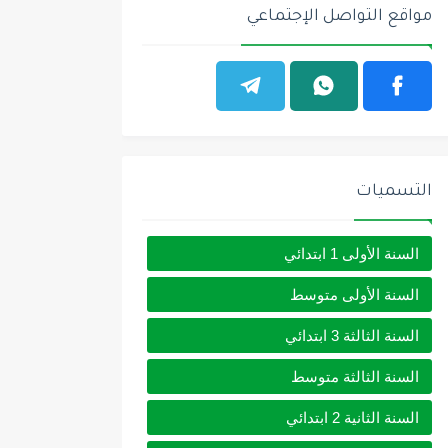
مواقع التواصل الإجتماعي
التسميات
السنة الأولى 1 ابتدائي
السنة الأولى متوسط
السنة الثالثة 3 ابتدائي
السنة الثالثة متوسط
السنة الثانية 2 ابتدائي