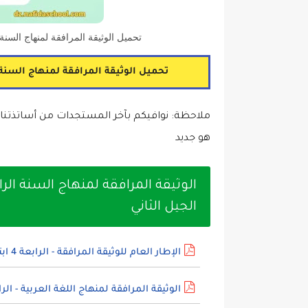
تحميل الوثيقة المرافقة لمنهاج السنة ال
تحميل الوثيقة المرافقة لمنهاج السنة ال
ملاحظة: نوافيكم بآخر المستجدات من أساتذتنا
هو جديد
الجيل الثاني
الإطار العام للوثيقة المرافقة - الرابعة 4 ابتدائي الجيل الثاني
الوثيقة المرافقة لمنهاج اللغة العربية - الرابعة 4 ابتدائي الجيل 