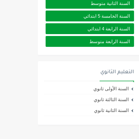
السنة الثانية متوسط
السنة الخامسة 5 ابتدائي
السنة الرابعة 4 ابتدائي
السنة الرابعة متوسط
التعليم الثانوي
السنة الأولى ثانوي
السنة الثالثة ثانوي
السنة الثانية ثانوي