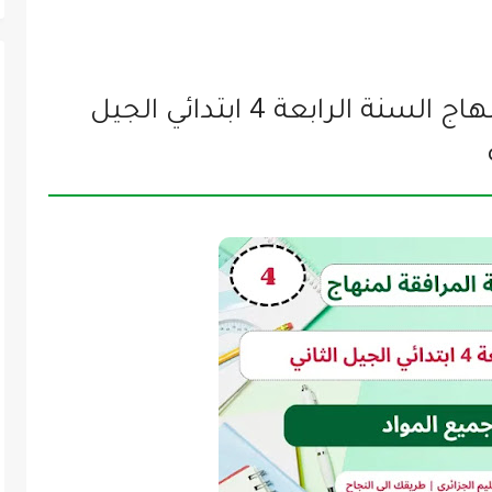
جميع الوثيقة المرافقة لمنهاج السنة الرابعة 4 ابتدائي الجيل