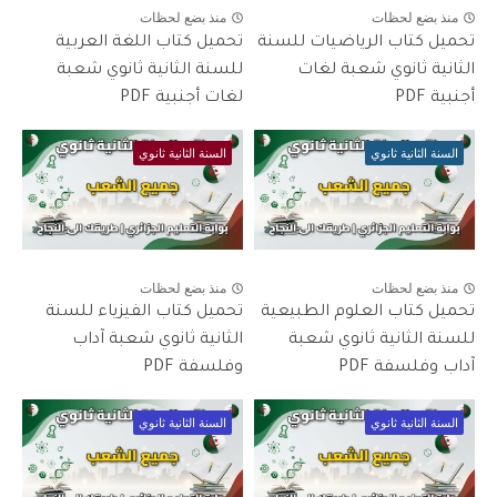
منذ بضع لحظات
منذ بضع لحظات
تحميل كتاب الرياضيات للسنة
تحميل كتاب اللغة العربية
الثانية ثانوي شعبة لغات
للسنة الثانية ثانوي شعبة
أجنبية PDF
لغات أجنبية PDF
السنة الثانية ثانوي
السنة الثانية ثانوي
منذ بضع لحظات
منذ بضع لحظات
تحميل كتاب العلوم الطبيعية
تحميل كتاب الفيزياء للسنة
للسنة الثانية ثانوي شعبة
الثانية ثانوي شعبة آداب
آداب وفلسفة PDF
وفلسفة PDF
السنة الثانية ثانوي
السنة الثانية ثانوي