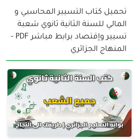
تحميل كتاب التسيير المحاسبي و
المالي للسنة الثانية ثانوي شعبة
تسيير وإقتصاد برابط مباشر PDF -
المنهاج الجزائري