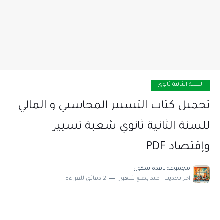
السنة الثانية ثانوي
تحميل كتاب التسيير المحاسبي و المالي
للسنة الثانية ثانوي شعبة تسيير
وإقتصاد PDF
مجموعة نافدة سكول
اخر تحديث :
منذ بضع شهور
2 دقائق للقراءة