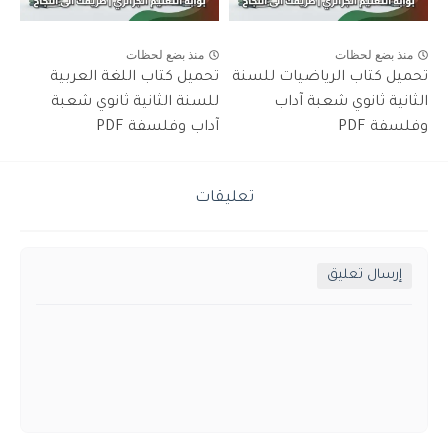
منذ بضع لحظات
منذ بضع لحظات
تحميل كتاب الرياضيات للسنة
تحميل كتاب اللغة العربية
الثانية ثانوي شعبة آداب
للسنة الثانية ثانوي شعبة
وفلسفة PDF
آداب وفلسفة PDF
تعليقات
إرسال تعليق