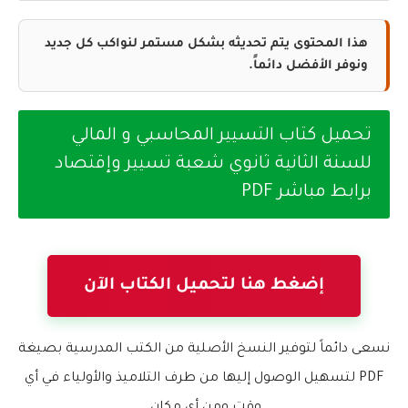
هذا المحتوى يتم تحديثه بشكل مستمر لنواكب كل جديد
ونوفر الأفضل دائماً.
تحميل كتاب التسيير المحاسبي و المالي
للسنة الثانية ثانوي شعبة تسيير وإقتصاد
برابط مباشر PDF
إضغط هنا لتحميل الكتاب الآن
نسعى دائماً لتوفير النسخ الأصلية من الكتب المدرسية بصيغة
PDF لتسهيل الوصول إليها من طرف التلاميذ والأولياء في أي
وقت ومن أي مكان.