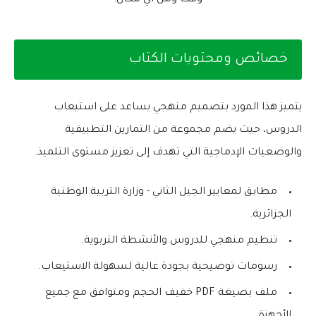
خصائص ومحتويات الكتاب
يتميز هذا المورد بتصميم منهجي يساعد على استيعاب
الدروس، حيث يضم مجموعة من التمارين التطبيقية
والوضعيات الإدماجية التي تهدف إلى تعزيز مستوى التلميذ.
مطابق لمعايير الجيل الثاني - وزارة التربية الوطنية
الجزائرية.
تنظيم منهجي للدروس والأنشطة التربوية.
رسومات توضيحية بجودة عالية لسهولة الاستيعاب.
ملف بصيغة PDF خفيف الحجم ومتوافق مع جميع
الأجهزة.