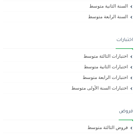
السنة الثانية متوسط
السنة الرابعة متوسط
اختبارات
اختبارات الثالثة متوسط
اختبارات الثانية متوسط
اختبارات الرابعة متوسط
اختبارات السنة الأولى متوسط
فروض
فروض الثالثة متوسط