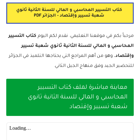
كتاب التسيير المحاسبي و المالي للسنة الثانية ثانوي
شعبة تسيير وإقتصاد - الجزائر PDF
مرحباً بكم في موقعنا التعليمي. نقدم لكم اليوم
كتاب التسيير
المحاسبي و المالي للسنة الثانية ثانوي شعبة تسيير
وإقتصاد
، وهو من أهم المراجع التي يحتاجها التلميذ في الجزائر
للتحضير الجيد وفق منهاج الجيل الثاني.
معاينة مباشرة لملف كتاب التسيير
المحاسبي و المالي للسنة الثانية ثانوي
شعبة تسيير وإقتصاد