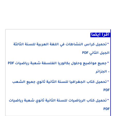
اقرأ أيضا
تحميل كراس النشاطات في اللغة العربية للسنة الثالثة
الجيل الثاني PDF
جميع مواضيع وحلول بكالوريا الفلسفة شعبة رياضيات PDF
– الجزائر
تحميل كتاب الجغرافيا للسنة الثانية ثانوي جميع الشعب
PDF
تحميل كتاب الرياضيات للسنة الثانية ثانوي شعبة رياضيات
PDF