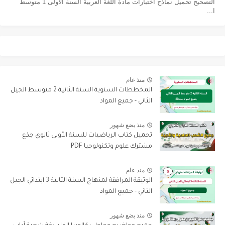
التصحيح تحميل نماذج اختبارات مادة اللغة العربية السنة الأولى 1 متوسط
ا...
منذ عام
المخططات السنوية السنة الثانية 2 متوسط الجيل
الثاني - جميع المواد
منذ بضع شهور
تحميل كتاب الرياضيات للسنة الأولى ثانوي جذع
مشترك علوم وتكنولوجيا PDF
منذ عام
الوثيقة المرافقة لمنهاج السنة الثالثة 3 ابتدائي الجيل
الثاني - جميع المواد
منذ بضع شهور