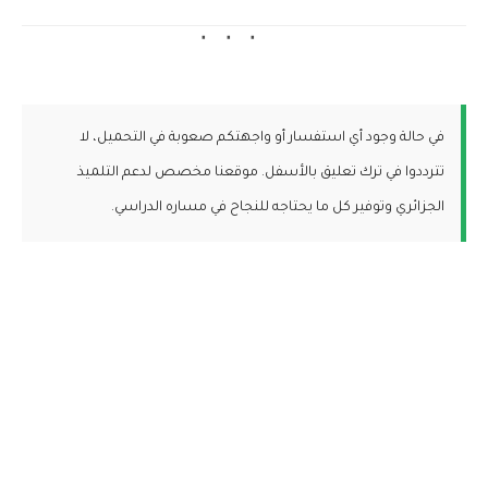
في حالة وجود أي استفسار أو واجهتكم صعوبة في التحميل، لا
تترددوا في ترك تعليق بالأسفل. موقعنا مخصص لدعم التلميذ
الجزائري وتوفير كل ما يحتاجه للنجاح في مساره الدراسي.