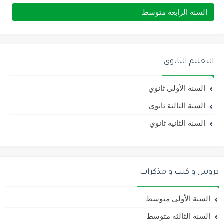
السنة الرابعة متوسط
التعليم الثانوي
السنة الأولى ثانوي
السنة الثالثة ثانوي
السنة الثانية ثانوي
دروس و كتب و مذكرات
السنة الأولى متوسط
السنة الثالثة متوسط