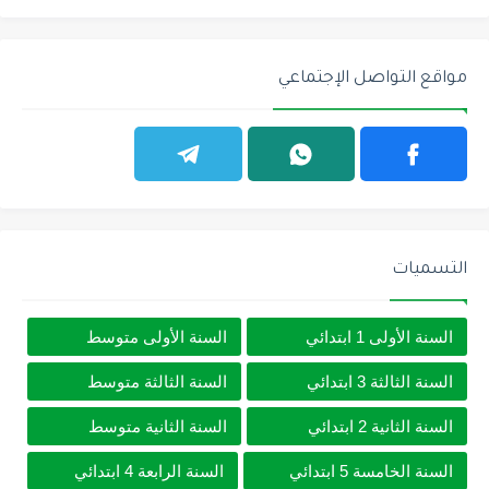
مواقع التواصل الإجتماعي
التسميات
السنة الأولى 1 ابتدائي
السنة الأولى متوسط
السنة الثالثة 3 ابتدائي
السنة الثالثة متوسط
السنة الثانية 2 ابتدائي
السنة الثانية متوسط
السنة الخامسة 5 ابتدائي
السنة الرابعة 4 ابتدائي