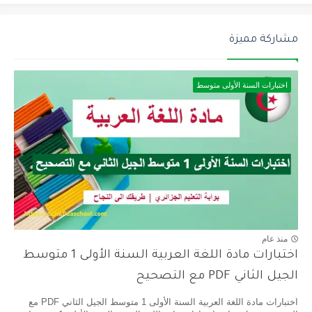
مشاركة مميزة
اختبارات السنة الأولى متوسط
منذ عام
اختبارات مادة اللغة العربية السنة الأولى 1 متوسط
الجيل الثاني PDF مع التصحيح
اختبارات مادة اللغة العربية السنة الأولى 1 متوسط الجيل الثاني PDF مع