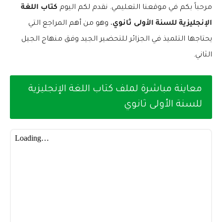
مرحباً بكم في موقعنا التعليمي. نقدم لكم اليوم
كتاب اللغة
الإنجليزية للسنة الأولى ثانوي
، وهو من أهم المراجع التي
يحتاجها التلميذ في الجزائر للتحضير الجيد وفق منهاج الجيل
الثاني.
معاينة مباشرة لملف كتاب اللغة الإنجليزية
للسنة الأولى ثانوي