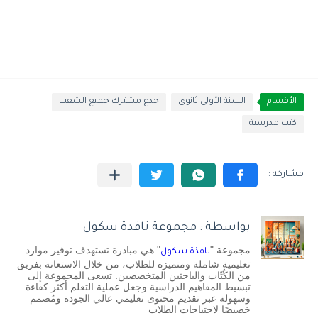
الأقسام
السنة الأولى ثانوي
جذع مشترك جميع الشعب
كتب مدرسية
بواسطة : مجموعة نافدة سكول
مجموعة "
" هي مبادرة تستهدف توفير موارد
نافذة سكول
تعليمية شاملة ومتميزة للطلاب، من خلال الاستعانة بفريق
من الكُتّاب والباحثين المتخصصين. تسعى المجموعة إلى
تبسيط المفاهيم الدراسية وجعل عملية التعلم أكثر كفاءة
وسهولة عبر تقديم محتوى تعليمي عالي الجودة ومُصمم
خصيصًا لاحتياجات الطلاب