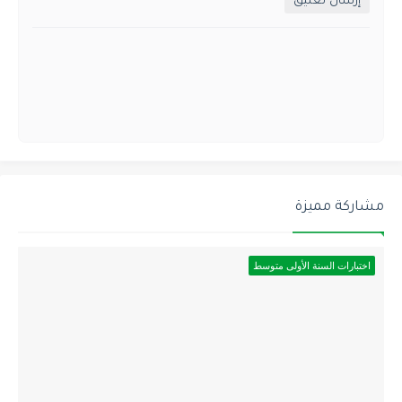
إرسال تعليق
مشاركة مميزة
اختبارات السنة الأولى متوسط