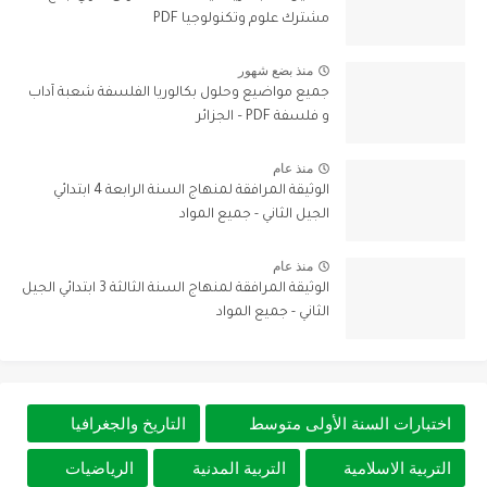
مشترك علوم وتكنولوجيا PDF
منذ بضع شهور
جميع مواضيع وحلول بكالوريا الفلسفة شعبة آداب
و فلسفة PDF – الجزائر
منذ عام
الوثيقة المرافقة لمنهاج السنة الرابعة 4 ابتدائي
الجيل الثاني - جميع المواد
منذ عام
الوثيقة المرافقة لمنهاج السنة الثالثة 3 ابتدائي الجيل
الثاني - جميع المواد
اختبارات السنة الأولى متوسط
التاريخ والجغرافيا
التربية الاسلامية
التربية المدنية
الرياضيات