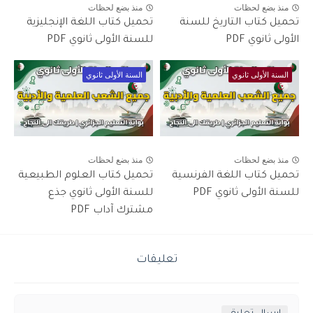
منذ بضع لحظات
منذ بضع لحظات
تحميل كتاب التاريخ للسنة
تحميل كتاب اللغة الإنجليزية
الأولى ثانوي PDF
للسنة الأولى ثانوي PDF
السنة الأولى ثانوي
السنة الأولى ثانوي
منذ بضع لحظات
منذ بضع لحظات
تحميل كتاب اللغة الفرنسية
تحميل كتاب العلوم الطبيعية
للسنة الأولى ثانوي PDF
للسنة الأولى ثانوي جذع
مشترك آداب PDF
تعليقات