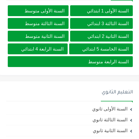
السنة الأولى 1 ابتدائي
السنة الأولى متوسط
السنة الثالثة 3 ابتدائي
السنة الثالثة متوسط
السنة الثانية 2 ابتدائي
السنة الثانية متوسط
السنة الخامسة 5 ابتدائي
السنة الرابعة 4 ابتدائي
السنة الرابعة متوسط
التعليم الثانوي
السنة الأولى ثانوي
السنة الثالثة ثانوي
السنة الثانية ثانوي