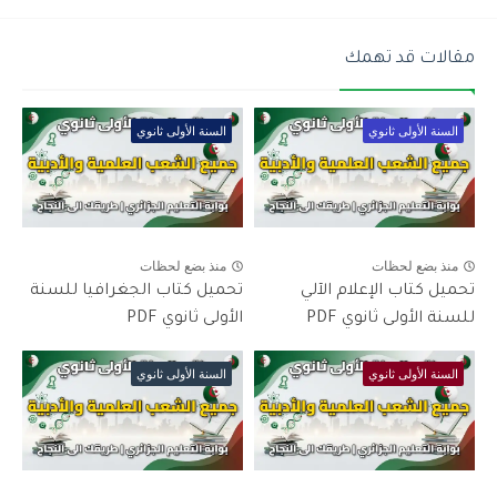
مقالات قد تهمك
السنة الأولى ثانوي
السنة الأولى ثانوي
منذ بضع لحظات
منذ بضع لحظات
تحميل كتاب الإعلام الآلي
تحميل كتاب الجغرافيا للسنة
للسنة الأولى ثانوي PDF
الأولى ثانوي PDF
السنة الأولى ثانوي
السنة الأولى ثانوي