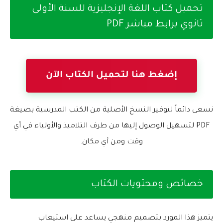
تحميل كتاب اللغة الإنجليزية للسنة الأولى
ثانوي برابط مباشر PDF
إضغط هنا لتحميل الكتاب الآن
نسعى دائماً لتوفير النسخ الأصلية من الكتب المدرسية بصيغة
PDF لتسهيل الوصول إليها من طرف التلاميذ والأولياء في أي
وقت ومن أي مكان.
خصائص ومحتويات الكتاب
يتميز هذا المورد بتصميم منهجي يساعد على استيعاب