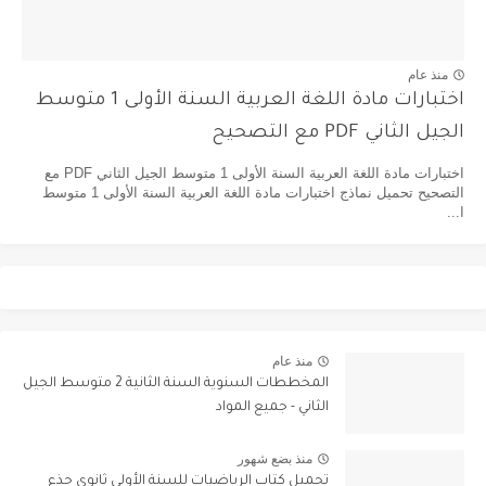
منذ عام
اختبارات مادة اللغة العربية السنة الأولى 1 متوسط
الجيل الثاني PDF مع التصحيح
اختبارات مادة اللغة العربية السنة الأولى 1 متوسط الجيل الثاني PDF مع
التصحيح تحميل نماذج اختبارات مادة اللغة العربية السنة الأولى 1 متوسط
ا...
منذ عام
المخططات السنوية السنة الثانية 2 متوسط الجيل
الثاني - جميع المواد
منذ بضع شهور
تحميل كتاب الرياضيات للسنة الأولى ثانوي جذع