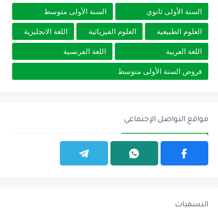
السنة الأولى ثانوي
السنة الأولى متوسط
العلوم الطبيعية
العلوم الفيزيائية
اللغة الانجليزية
اللغة العربية
اللغة الفرنسية
فروض السنة الأولى متوسط
مواقع التواصل الإجتماعي
التسميات