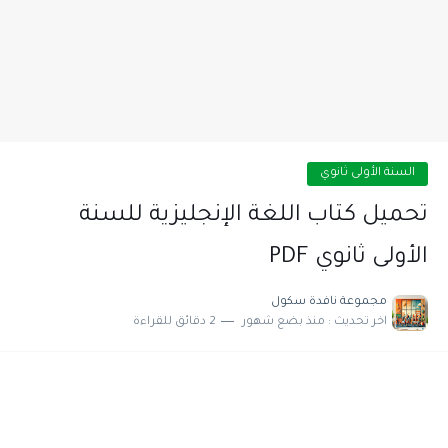
السنة الأولى ثانوي
تحميل كتاب اللغة الإنجليزية للسنة
الأولى ثانوي PDF
مجموعة نافدة سكول
اخر تحديث :
منذ بضع شهور
2 دقائق للقراءة