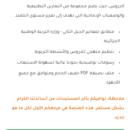
الدروس، حيث يضم مجموعة من التمارين التطبيقية
والوضعيات الإدماجية التي تهدف إلى تعزيز مستوى التلميذ.
مطابق لمعايير الجيل الثاني - وزارة التربية الوطنية
الجزائرية.
تنظيم منهجي للدروس والأنشطة التربوية.
رسومات توضيحية بجودة عالية لسهولة الاستيعاب.
ملف بصيغة PDF خفيف الحجم ومتوافق مع جميع
الأجهزة.
ملاحظة: نوافيكم بآخر المستجدات من أساتذتنا الكرام
بشكل مستمر. هذه المنصة هي مرجعكم الأول لكل ما هو
جديد