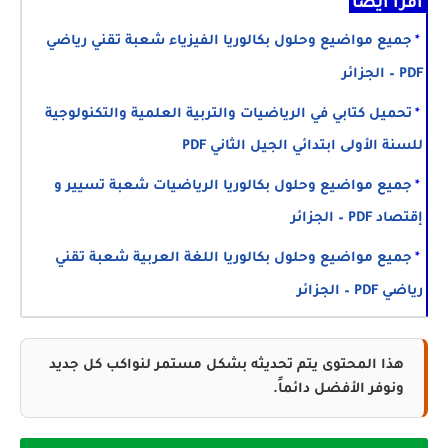
اقرأ أيضا
جميع مواضيع وحلول بكالوريا الفيزياء شعبة تقني رياضي
PDF – الجزائر
تحميل كتابي في الرياضيات والتربية العلمية والتكنولوجية
للسنة الأولى ابتدائي الجيل الثاني PDF
جميع مواضيع وحلول بكالوريا الرياضيات شعبة تسيير و
إقتصاد PDF – الجزائر
جميع مواضيع وحلول بكالوريا اللغة العربية شعبة تقني
رياضي PDF – الجزائر
هذا المحتوى يتم تحديثه بشكل مستمر لنواكب كل جديد
ونوفر الأفضل دائماً.