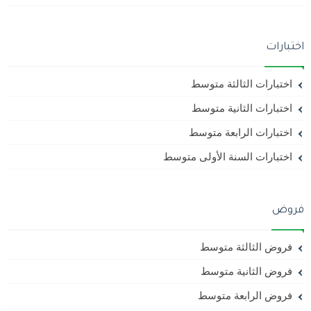
اختبارات
اختبارات الثالثة متوسط
اختبارات الثانية متوسط
اختبارات الرابعة متوسط
اختبارات السنة الأولى متوسط
فروض
فروض الثالثة متوسط
فروض الثانية متوسط
فروض الرابعة متوسط