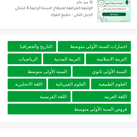
منذ عام
الوثيقة المرافقة لمنهاج السنة الرابعة 4 ابتدائي
الجيل الثاني - جميع المواد
اختبارات السنة الأولى متوسط
التاريخ والجغرافيا
التربية الاسلامية
التربية المدنية
الرياضيات
السنة الأولى ثانوي
السنة الأولى متوسط
العلوم الطبيعية
العلوم الفيزيائية
اللغة الانجليزية
اللغة العربية
اللغة الفرنسية
فروض السنة الأولى متوسط