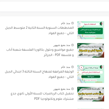
منذ عام
المخططات السنوية السنة الثانية 2 متوسط الجيل
الثاني - جميع المواد
منذ بضع شهور
جميع مواضيع وحلول بكالوريا الفلسفة شعبة آداب
و فلسفة PDF – الجزائر
منذ عام
الوثيقة المرافقة لمنهاج السنة الثالثة 3 ابتدائي الجيل
الثاني - جميع المواد
منذ بضع شهور
تحميل كتاب الرياضيات للسنة الأولى ثانوي جذع
مشترك علوم وتكنولوجيا PDF