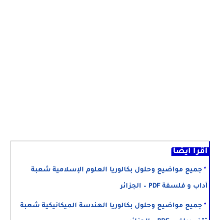
اقرأ أيضا
جميع مواضيع وحلول بكالوريا العلوم الإسلامية شعبة
آداب و فلسفة PDF – الجزائر
جميع مواضيع وحلول بكالوريا الهندسة الميكانيكية شعبة