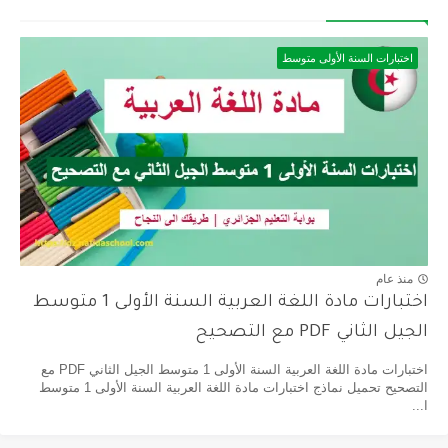
اختبارات السنة الأولى متوسط
منذ عام
اختبارات مادة اللغة العربية السنة الأولى 1 متوسط
الجيل الثاني PDF مع التصحيح
اختبارات مادة اللغة العربية السنة الأولى 1 متوسط الجيل الثاني PDF مع
التصحيح تحميل نماذج اختبارات مادة اللغة العربية السنة الأولى 1 متوسط
ا...