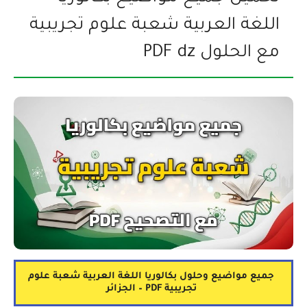
اللغة العربية شعبة علوم تجريبية
مع الحلول PDF dz
جميع مواضيع وحلول بكالوريا اللغة العربية شعبة علوم
تجريبية PDF – الجزائر