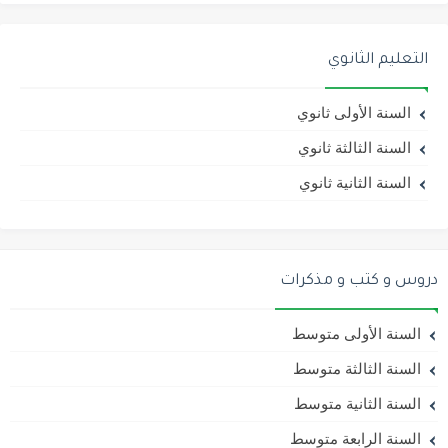
التعليم الثانوي
السنة الأولى ثانوي
السنة الثالثة ثانوي
السنة الثانية ثانوي
دروس و كتب و مذكرات
السنة الأولى متوسط
السنة الثالثة متوسط
السنة الثانية متوسط
السنة الرابعة متوسط