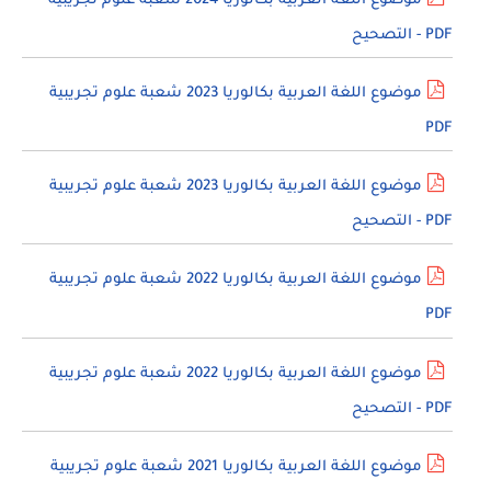
موضوع اللغة العربية بكالوريا 2024 شعبة علوم تجريبية
PDF - التصحيح
موضوع اللغة العربية بكالوريا 2023 شعبة علوم تجريبية
PDF
موضوع اللغة العربية بكالوريا 2023 شعبة علوم تجريبية
PDF - التصحيح
موضوع اللغة العربية بكالوريا 2022 شعبة علوم تجريبية
PDF
موضوع اللغة العربية بكالوريا 2022 شعبة علوم تجريبية
PDF - التصحيح
موضوع اللغة العربية بكالوريا 2021 شعبة علوم تجريبية