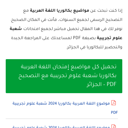
إذا كنت تبحث عن
مواضيع بكالوريا اللغة العربية
مع
التصحيح الرسمي لجميع السنوات، فأنت في المكان الصحيح.
نوفر لك في هذا المقال تحميل مباشر لجميع امتحانات
شعبة
علوم تجريبية
بصيغة PDF لمساعدتك على المراجعة الجيدة
والتحضير للبكالوريا في الجزائر.
تحميل كل مواضيع إمتحان اللغة العربية
بكالوريا شعبة علوم تجريبية مع التصحيح
PDF – الجزائر
موضوع اللغة العربية بكالوريا 2024 شعبة علوم تجريبية
PDF