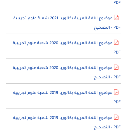
PDF
موضوع اللغة العربية بكالوريا 2021 شعبة علوم تجريبية
PDF - التصحيح
موضوع اللغة العربية بكالوريا 2020 شعبة علوم تجريبية
PDF
موضوع اللغة العربية بكالوريا 2020 شعبة علوم تجريبية
PDF - التصحيح
موضوع اللغة العربية بكالوريا 2019 شعبة علوم تجريبية
PDF
موضوع اللغة العربية بكالوريا 2019 شعبة علوم تجريبية
PDF - التصحيح