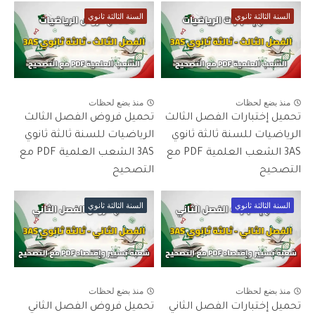
السنة الثالثة ثانوي
السنة الثالثة ثانوي
منذ بضع لحظات
منذ بضع لحظات
تحميل إختبارات الفصل الثالث
تحميل فروض الفصل الثالث
الرياضيات للسنة ثالثة ثانوي
الرياضيات للسنة ثالثة ثانوي
3AS الشعب العلمية PDF مع
3AS الشعب العلمية PDF مع
التصحيح
التصحيح
السنة الثالثة ثانوي
السنة الثالثة ثانوي
منذ بضع لحظات
منذ بضع لحظات
تحميل إختبارات الفصل الثاني
تحميل فروض الفصل الثاني