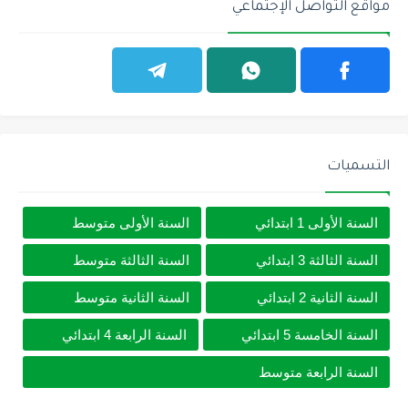
مواقع التواصل الإجتماعي
التسميات
السنة الأولى 1 ابتدائي
السنة الأولى متوسط
السنة الثالثة 3 ابتدائي
السنة الثالثة متوسط
السنة الثانية 2 ابتدائي
السنة الثانية متوسط
السنة الخامسة 5 ابتدائي
السنة الرابعة 4 ابتدائي
السنة الرابعة متوسط