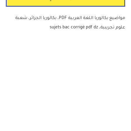
مواضيع بكالوريا اللغة العربية PDF، بكالوريا الجزائر، شعبة
علوم تجريبية، sujets bac corrigé pdf dz