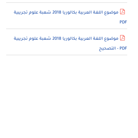
موضوع اللغة العربية بكالوريا 2018 شعبة علوم تجريبية
PDF
موضوع اللغة العربية بكالوريا 2018 شعبة علوم تجريبية
PDF - التصحيح