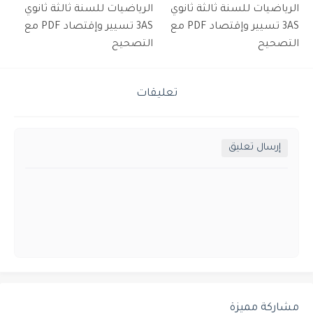
الرياضيات للسنة ثالثة ثانوي
الرياضيات للسنة ثالثة ثانوي
3AS تسيير وإقتصاد PDF مع
3AS تسيير وإقتصاد PDF مع
التصحيح
التصحيح
تعليقات
إرسال تعليق
مشاركة مميزة