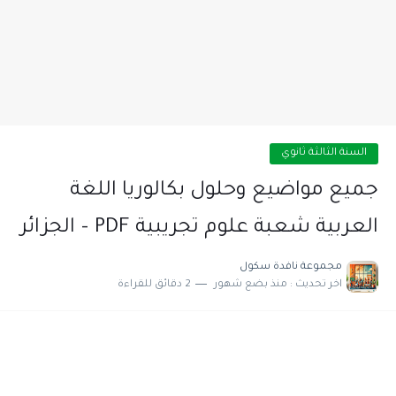
السنة الثالثة ثانوي
جميع مواضيع وحلول بكالوريا اللغة
العربية شعبة علوم تجريبية PDF – الجزائر
مجموعة نافدة سكول
اخر تحديث :
منذ بضع شهور
2 دقائق للقراءة