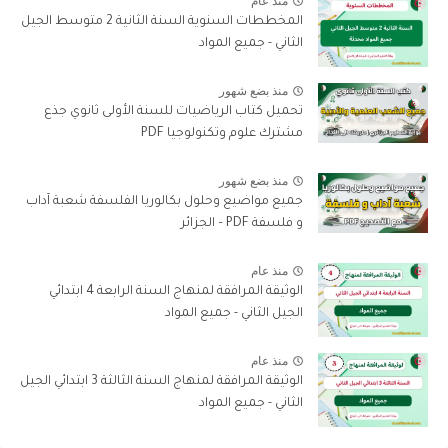
منذ عام
المخططات السنوية السنة الثانية 2 متوسط الجيل
الثاني - جميع المواد
منذ بضع شهور
تحميل كتاب الرياضيات للسنة الأولى ثانوي جذع
مشترك علوم وتكنولوجيا PDF
منذ بضع شهور
جميع مواضيع وحلول بكالوريا الفلسفة شعبة آداب
و فلسفة PDF – الجزائر
منذ عام
الوثيقة المرافقة لمنهاج السنة الرابعة 4 ابتدائي
الجيل الثاني - جميع المواد
منذ عام
الوثيقة المرافقة لمنهاج السنة الثالثة 3 ابتدائي الجيل
الثاني - جميع المواد