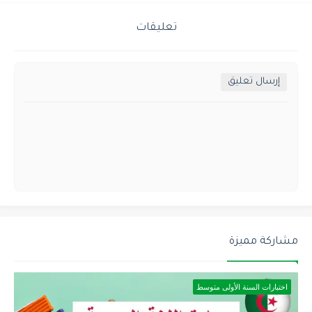
تعليقات
إرسال تعليق
مشاركة مميزة
اختبارات السنة الأولى متوسط