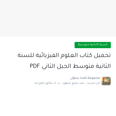
السنة االثانية متوسط
تحميل كتاب العلوم الفيزيائية للسنة
الثانية متوسط الجيل الثاني PDF
مجموعة نافدة سكول
اخر تحديث :
منذ بضع شهور
2 دقائق للقراءة