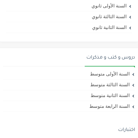
السنة الأولى ثانوي
السنة الثالثة ثانوي
السنة الثانية ثانوي
دروس و كتب و مذكرات
السنة الأولى متوسط
السنة الثالثة متوسط
السنة الثانية متوسط
السنة الرابعة متوسط
اختبارات