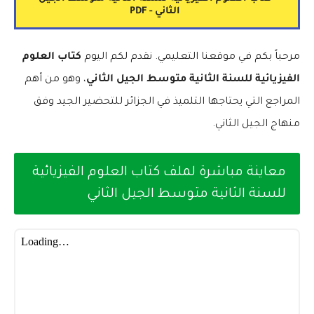
الثاني - PDF
مرحباً بكم في موقعنا التعليمي. نقدم لكم اليوم
كتاب العلوم
الفيزيائية للسنة الثانية متوسط الجيل الثاني
، وهو من أهم
المراجع التي يحتاجها التلميذ في الجزائر للتحضير الجيد وفق
منهاج الجيل الثاني.
معاينة مباشرة لملف كتاب العلوم الفيزيائية
للسنة الثانية متوسط الجيل الثاني