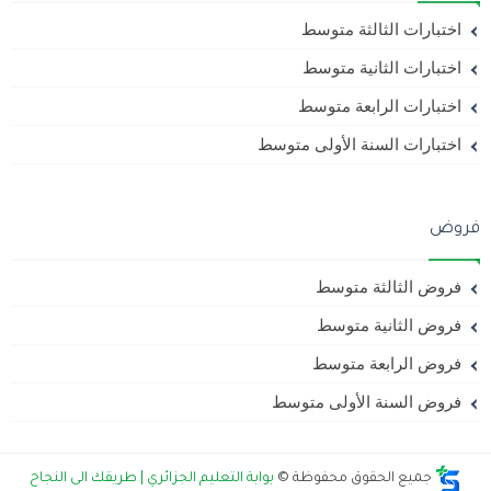
اختبارات الثالثة متوسط
اختبارات الثانية متوسط
اختبارات الرابعة متوسط
اختبارات السنة الأولى متوسط
فروض
فروض الثالثة متوسط
فروض الثانية متوسط
فروض الرابعة متوسط
فروض السنة الأولى متوسط
جميع الحقوق محفوظة ©
بوابة التعليم الجزائري | طريقك الى النجاح