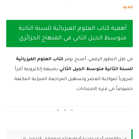
جديد
أهمية كتاب العلوم الفيزيائية للسنة الثانية
متوسط الجيل الثاني في المنهاج الجزائري
في ظل التطور الرقمي، أصبح توفر
كتاب العلوم الفيزيائية
للسنة الثانية متوسط الجيل الثاني
بصيغة إلكترونية أمراً
ضرورياً لمواكبة العصر وتسهيل المراجعة المنزلية المكثفة
خصوصاً في فترة الامتحانات.