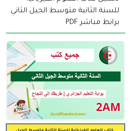
للسنة الثانية متوسط الجيل الثاني
برابط مباشر PDF
كتاب العلوم الفيزيائية للسنة الثانية متوسط الجيل