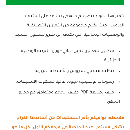
يتميز هذا المورد بتصميم منهجي يساعد على استيعاب
الدروس، حيث يضم مجموعة من التمارين التطبيقية
والوضعيات الإدماجية التي تهدف إلى تعزيز مستوى التلميذ.
مطابق لمعايير الجيل الثاني - وزارة التربية الوطنية
الجزائرية.
تنظيم منهجي للدروس والأنشطة التربوية.
رسومات توضيحية بجودة عالية لسهولة الاستيعاب.
ملف بصيغة PDF خفيف الحجم ومتوافق مع جميع
الأجهزة.
ملاحظة: نوافيكم بآخر المستجدات من أساتذتنا الكرام
بشكل مستمر. هذه المنصة هي مرجعكم الأول لكل ما هو