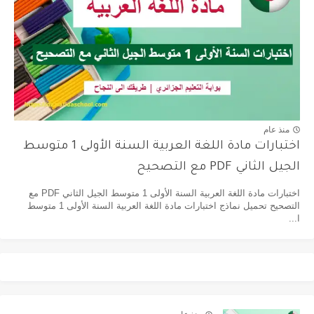
منذ عام
اختبارات مادة اللغة العربية السنة الأولى 1 متوسط
الجيل الثاني PDF مع التصحيح
اختبارات مادة اللغة العربية السنة الأولى 1 متوسط الجيل الثاني PDF مع
التصحيح تحميل نماذج اختبارات مادة اللغة العربية السنة الأولى 1 متوسط
ا...