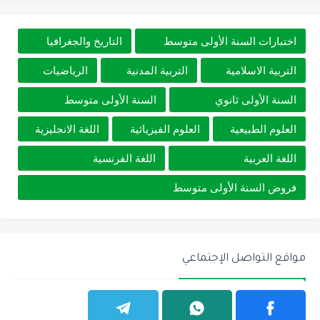
اختبارات السنة الأولى متوسط
التاريخ والجغرافيا
التربية الاسلامية
التربية المدنية
الرياضيات
السنة الأولى ثانوي
السنة الأولى متوسط
العلوم الطبيعية
العلوم الفيزيائية
اللغة الانجليزية
اللغة العربية
اللغة الفرنسية
فروض السنة الأولى متوسط
مواقع التواصل الإجتماعي