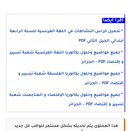
اقرأ أيضا
تحميل كراس النشاطات في اللغة الفرنسية للسنة الرابعة
ابتدائي الجيل الثاني PDF
جميع مواضيع وحلول بكالوريا اللغة الفرنسية شعبة تسيير
و إقتصاد PDF – الجزائر
جميع مواضيع وحلول بكالوريا الفلسفة شعبة تسيير و
إقتصاد PDF – الجزائر
جميع مواضيع وحلول بكالوريا الإقتصاد و المناجمنت شعبة
تسيير و إقتصاد PDF – الجزائر
هذا المحتوى يتم تحديثه بشكل مستمر لنواكب كل جديد