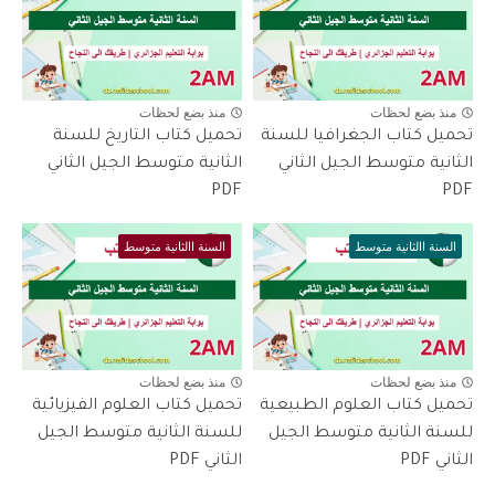
منذ بضع لحظات
منذ بضع لحظات
تحميل كتاب الجغرافيا للسنة
تحميل كتاب التاريخ للسنة
الثانية متوسط الجيل الثاني
الثانية متوسط الجيل الثاني
PDF
PDF
السنة االثانية متوسط
السنة االثانية متوسط
منذ بضع لحظات
منذ بضع لحظات
تحميل كتاب العلوم الطبيعية
تحميل كتاب العلوم الفيزيائية
للسنة الثانية متوسط الجيل
للسنة الثانية متوسط الجيل
الثاني PDF
الثاني PDF