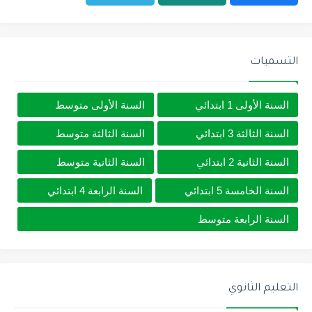
التسميات
السنة الأولى 1 ابتدائي
السنة الأولى متوسط
السنة الثالثة 3 ابتدائي
السنة الثالثة متوسط
السنة الثانية 2 ابتدائي
السنة الثانية متوسط
السنة الخامسة 5 ابتدائي
السنة الرابعة 4 ابتدائي
السنة الرابعة متوسط
التعليم الثانوي