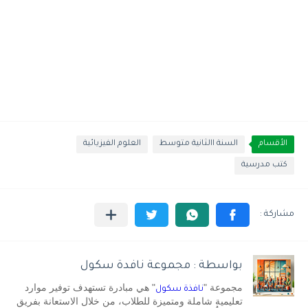
الأقسام
السنة االثانية متوسط
العلوم الفيزيائية
كتب مدرسية
بواسطة : مجموعة نافدة سكول
مجموعة "
" هي مبادرة تستهدف توفير موارد
نافذة سكول
تعليمية شاملة ومتميزة للطلاب، من خلال الاستعانة بفريق