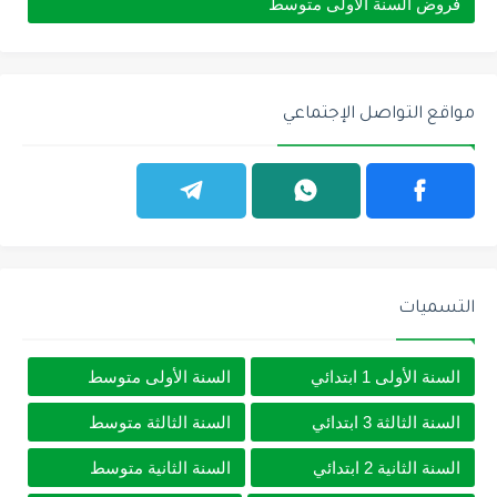
فروض السنة الأولى متوسط
مواقع التواصل الإجتماعي
التسميات
السنة الأولى 1 ابتدائي
السنة الأولى متوسط
السنة الثالثة 3 ابتدائي
السنة الثالثة متوسط
السنة الثانية 2 ابتدائي
السنة الثانية متوسط