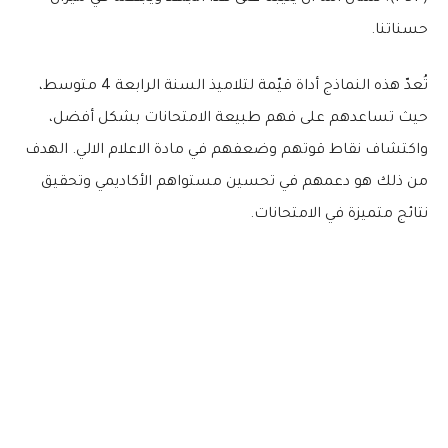
حسناتنا.
تُعدّ هذه النماذج أداة قيّمة لتلاميذ السنة الرابعة 4 متوسط،
حيث تساعدهم على فهم طبيعة الامتحانات بشكل أفضل،
واكتشاف نقاط قوتهم وضعفهم في مادة الاعلام الالي. الهدف
من ذلك هو دعمهم في تحسين مستواهم الأكاديمي وتحقيق
نتائج متميزة في الامتحانات.