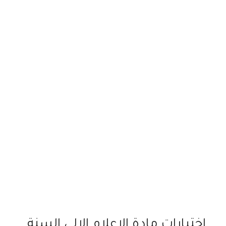
اختبارات مادة الاعلام الالي السنة