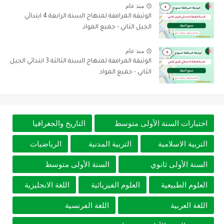
منذ عام
الوثيقة المرافقة لمنهاج السنة الرابعة 4 ابتدائي
الجيل الثاني - جميع المواد
منذ عام
الوثيقة المرافقة لمنهاج السنة الثالثة 3 ابتدائي الجيل
الثاني - جميع المواد
اختبارات السنة الأولى متوسط
التاريخ والجغرافيا
التربية الاسلامية
التربية المدنية
الرياضيات
السنة الأولى ثانوي
السنة الأولى متوسط
العلوم الطبيعية
العلوم الفيزيائية
اللغة الانجليزية
اللغة العربية
اللغة الفرنسية