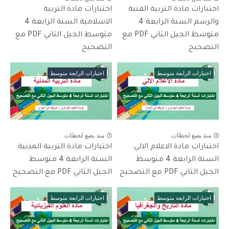
اختبارات مادة التربية الفنية
اختبارات مادة التربية
والرسم السنة الرابعة 4
الاسلامية السنة الرابعة 4
متوسط الجيل الثاني PDF مع
متوسط الجيل الثاني PDF مع
التصحيح
التصحيح
اختبارات الرابعة متوسط
اختبارات الرابعة متوسط
منذ بضع لحظات
منذ بضع لحظات
اختبارات مادة الاعلام الالي
اختبارات مادة التربية المدنية
السنة الرابعة 4 متوسط
السنة الرابعة 4 متوسط
الجيل الثاني PDF مع التصحيح
الجيل الثاني PDF مع التصحيح
اختبارات الرابعة متوسط
اختبارات الرابعة متوسط