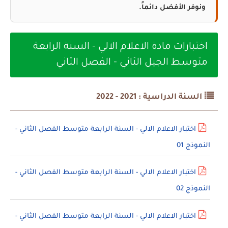
ونوفر الأفضل دائماً.
اختبارات مادة الاعلام الالي - السنة الرابعة
متوسط الجيل الثاني - الفصل الثاني
السنة الدراسية : 2021 - 2022
اختبار الاعلام الالي - السنة الرابعة متوسط الفصل الثاني -
النموذج 01
اختبار الاعلام الالي - السنة الرابعة متوسط الفصل الثاني -
النموذج 02
اختبار الاعلام الالي - السنة الرابعة متوسط الفصل الثاني -