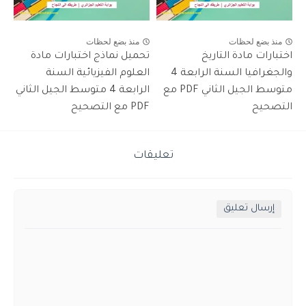
منذ بضع لحظات
منذ بضع لحظات
اختبارات مادة التاريخ
تحميل نماذج اختبارات مادة
والجغرافيا السنة الرابعة 4
العلوم الفيزيائية السنة
متوسط الجيل الثاني PDF مع
الرابعة 4 متوسط الجيل الثاني
التصحيح
PDF مع التصحيح
تعليقات
إرسال تعليق