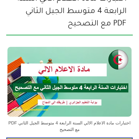
الرابعة 4 متوسط الجيل الثاني
PDF مع التصحيح
اختبارات مادة الاعلام الالي السنة الرابعة 4 متوسط الجيل الثاني PDF
مع التصحيح