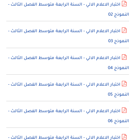
اختبار الاعلام الالي - السنة الرابعة متوسط الفصل الثالث -
النموذج 02
اختبار الاعلام الالي - السنة الرابعة متوسط الفصل الثالث -
النموذج 03
اختبار الاعلام الالي - السنة الرابعة متوسط الفصل الثالث -
النموذج 04
اختبار الاعلام الالي - السنة الرابعة متوسط الفصل الثالث -
النموذج 05
اختبار الاعلام الالي - السنة الرابعة متوسط الفصل الثالث -
النموذج 06
اختبار الاعلام الالي - السنة الرابعة متوسط الفصل الثالث -