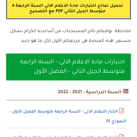
تحميل نماذج اختبارات مادة الاعلام الالي السنة الرابعة 4
متوسط الجيل الثاني PDF مع التصحيح
ملاحظة: نوافيكم بآخر المستجدات من أساتذتنا الكرام بشكل
مستمر. هذه المنصة هي مرجعكم الأول لكل ما هو جديد
اختبارات مادة الاعلام الالي - السنة الرابعة
متوسط الجيل الثاني - الفصل الأول
السنة الدراسية : 2021 - 2022
اختبار الاعلام الالي - السنة الرابعة متوسط الفصل الأول -
النموذج 01