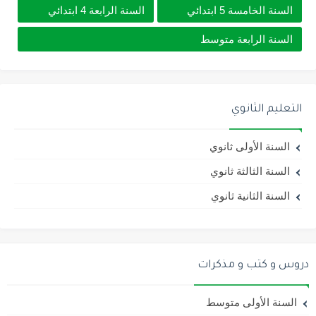
السنة الخامسة 5 ابتدائي
السنة الرابعة 4 ابتدائي
السنة الرابعة متوسط
التعليم الثانوي
السنة الأولى ثانوي
السنة الثالثة ثانوي
السنة الثانية ثانوي
دروس و كتب و مذكرات
السنة الأولى متوسط