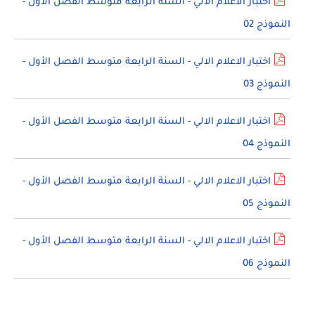
اختبار الاعلام الالي - السنة الرابعة متوسط الفصل الأول -
النموذج 02
اختبار الاعلام الالي - السنة الرابعة متوسط الفصل الأول -
النموذج 03
اختبار الاعلام الالي - السنة الرابعة متوسط الفصل الأول -
النموذج 04
اختبار الاعلام الالي - السنة الرابعة متوسط الفصل الأول -
النموذج 05
اختبار الاعلام الالي - السنة الرابعة متوسط الفصل الأول -
النموذج 06