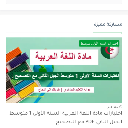
مشاركة مميزة
اختبارات السنة الأولى متوسط
منذ عام
اختبارات مادة اللغة العربية السنة الأولى 1 متوسط
الجيل الثاني PDF مع التصحيح