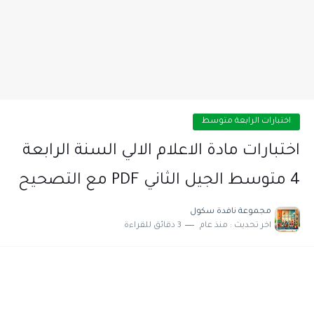
اختبارات الرابعة متوسط
اختبارات مادة الاعلام الالي السنة الرابعة
4 متوسط الجيل الثاني PDF مع التصحيح
مجموعة نافدة سكول
اخر تحديث :
منذ عام
3 دقائق للقراءة