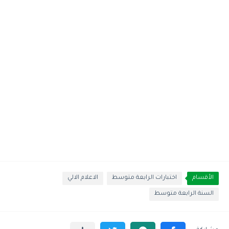
الأقسام
اختبارات الرابعة متوسط
الاعلام الالي
السنة الرابعة متوسط