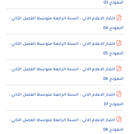
النموذج 03
اختبار الاعلام الالي - السنة الرابعة متوسط الفصل الثاني -
النموذج 04
اختبار الاعلام الالي - السنة الرابعة متوسط الفصل الثاني -
النموذج 05
اختبار الاعلام الالي - السنة الرابعة متوسط الفصل الثاني -
النموذج 06
اختبار الاعلام الالي - السنة الرابعة متوسط الفصل الثاني -
النموذج 07
اختبار الاعلام الالي - السنة الرابعة متوسط الفصل الثاني -
النموذج 08