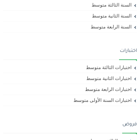
السنة الثالثة متوسط
السنة الثانية متوسط
السنة الرابعة متوسط
اختبارات
اختبارات الثالثة متوسط
اختبارات الثانية متوسط
اختبارات الرابعة متوسط
اختبارات السنة الأولى متوسط
فروض