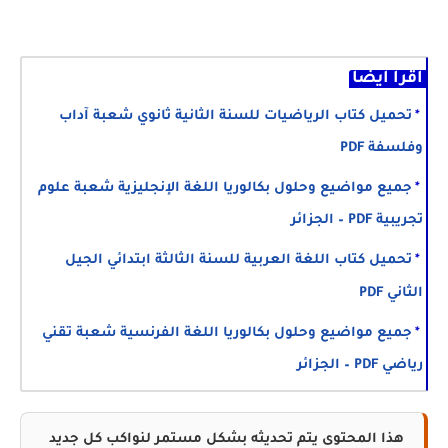
اقرأ أيضا
تحميل كتاب الرياضيات للسنة الثانية ثانوي شعبة آداب
وفلسفة PDF
جميع مواضيع وحلول بكالوريا اللغة الإنجليزية شعبة علوم
تجريبية PDF – الجزائر
تحميل كتاب اللغة العربية للسنة الثالثة ابتدائي الجيل
الثاني PDF
جميع مواضيع وحلول بكالوريا اللغة الفرنسية شعبة تقني
رياضي PDF – الجزائر
هذا المحتوى يتم تحديثه بشكل مستمر لنواكب كل جديد