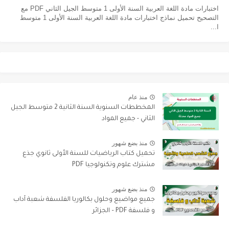
اختبارات مادة اللغة العربية السنة الأولى 1 متوسط الجيل الثاني PDF مع
التصحيح تحميل نماذج اختبارات مادة اللغة العربية السنة الأولى 1 متوسط
ا...
منذ عام
المخططات السنوية السنة الثانية 2 متوسط الجيل
الثاني - جميع المواد
منذ بضع شهور
تحميل كتاب الرياضيات للسنة الأولى ثانوي جذع
مشترك علوم وتكنولوجيا PDF
منذ بضع شهور
جميع مواضيع وحلول بكالوريا الفلسفة شعبة آداب
و فلسفة PDF – الجزائر