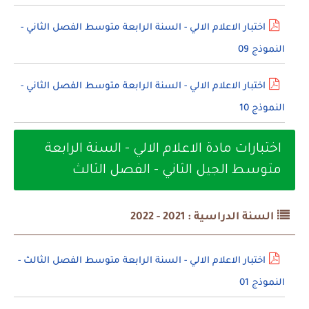
اختبار الاعلام الالي - السنة الرابعة متوسط الفصل الثاني -
النموذج 09
اختبار الاعلام الالي - السنة الرابعة متوسط الفصل الثاني -
النموذج 10
اختبارات مادة الاعلام الالي - السنة الرابعة
متوسط الجيل الثاني - الفصل الثالث
السنة الدراسية : 2021 - 2022
اختبار الاعلام الالي - السنة الرابعة متوسط الفصل الثالث -
النموذج 01