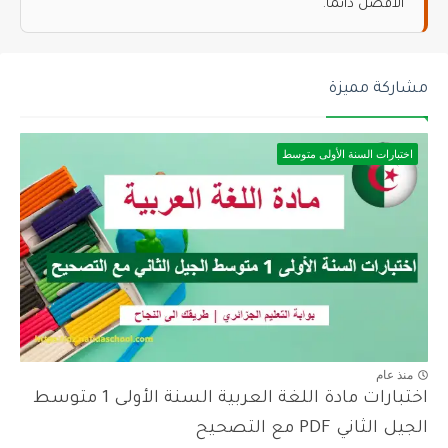
الأفضل دائماً.
مشاركة مميزة
اختبارات السنة الأولى متوسط
منذ عام
اختبارات مادة اللغة العربية السنة الأولى 1 متوسط
الجيل الثاني PDF مع التصحيح