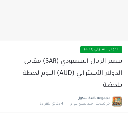
الدولار الأسترالي (AUD)
سعر الريال السعودي (SAR) مقابل
الدولار الأسترالي (AUD) اليوم لحظة
بلحظة
مجموعة نافدة سكول
اخر تحديث :
منذ بضع اعوام
4 دقائق للقراءة