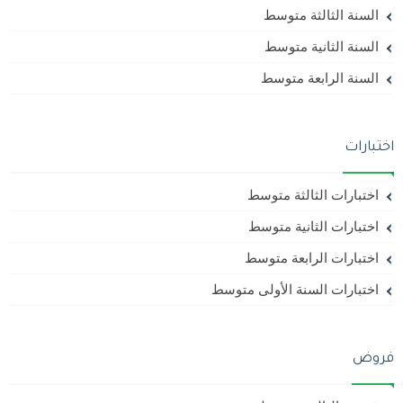
السنة الثالثة متوسط
السنة الثانية متوسط
السنة الرابعة متوسط
اختبارات
اختبارات الثالثة متوسط
اختبارات الثانية متوسط
اختبارات الرابعة متوسط
اختبارات السنة الأولى متوسط
فروض