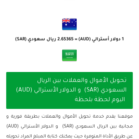
1 دولار أسترالي (AUD) =
2.65365
ريال سعودي (SAR)
تحويل الأموال والعملات بين الريال
السعودي (SAR) و الدولار الأسترالي (AUD)
اليوم لحظة بلحظة
موقعنا يقدم خدمة تحويل الأموال والعملات بطريقة فورية و
مجانية بين الريال السعودي (SAR) و الدولار الأسترالي (AUD)
عن طريق الأداة المتوفرة حيث يمكنك كتابة المبلغ المراد تحويله