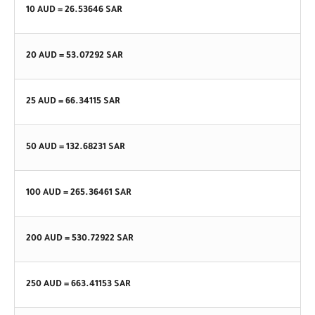
10 AUD =
26.53646
SAR
20 AUD =
53.07292
SAR
25 AUD =
66.34115
SAR
50 AUD =
132.68231
SAR
100 AUD =
265.36461
SAR
200 AUD =
530.72922
SAR
250 AUD =
663.41153
SAR