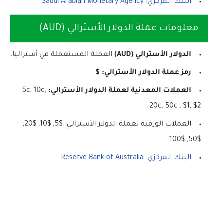
البنك المركزي: Saudi Arabian Monetary Agency
معلومات عملة الدولار الأسترالي (AUD)
الدولار الأسترالي (AUD)
العملة المستعملة في أستراليا.
رمز عملة الدولار الأسترالي:
$
العملات المعدنية لعملة الدولار الأسترالي:
5c, 10c,
20c, 50c , $1, $2
العملات الورقية لعملة الدولار الأسترالي: $5, $10, $20,
$50, $100
البنك المركزي: Reserve Bank of Australia