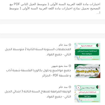
اختبارات مادة اللغة العربية السنة الأولى 1 متوسط الجيل الثاني PDF مع
التصحيح تحميل نماذج اختبارات مادة اللغة العربية السنة الأولى 1 متوسط
ا...
منذ عام
المخططات السنوية السنة الثانية 2 متوسط الجيل
الثاني - جميع المواد
منذ بضع شهور
جميع مواضيع وحلول بكالوريا الفلسفة شعبة آداب
و فلسفة PDF – الجزائر
منذ عام
الوثيقة المرافقة لمنهاج السنة الثالثة 3 ابتدائي الجيل
الثاني - جميع المواد