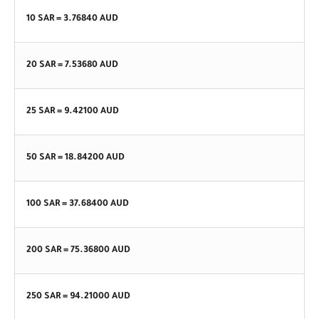
10 SAR =
3.76840
AUD
20 SAR =
7.53680
AUD
25 SAR =
9.42100
AUD
50 SAR =
18.84200
AUD
100 SAR =
37.68400
AUD
200 SAR =
75.36800
AUD
250 SAR =
94.21000
AUD