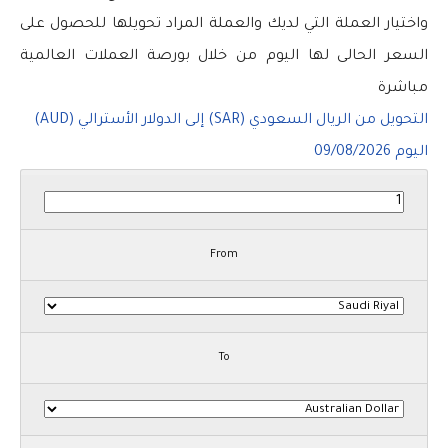
واختيار العملة التي لديك والعملة المراد تحويلها للحصول على
السعر الحالى لها اليوم من خلال بورصة العملات العالمية
مباشرة
التحويل من الريال السعودي (SAR) إلى الدولار الأسترالي (AUD)
اليوم
09/08/2026
From
To