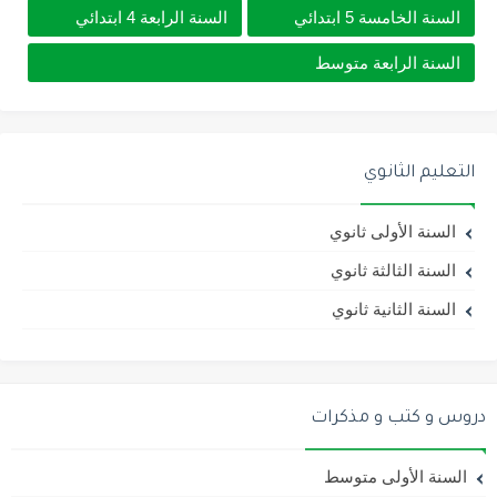
السنة الخامسة 5 ابتدائي
السنة الرابعة 4 ابتدائي
السنة الرابعة متوسط
التعليم الثانوي
السنة الأولى ثانوي
السنة الثالثة ثانوي
السنة الثانية ثانوي
دروس و كتب و مذكرات
السنة الأولى متوسط