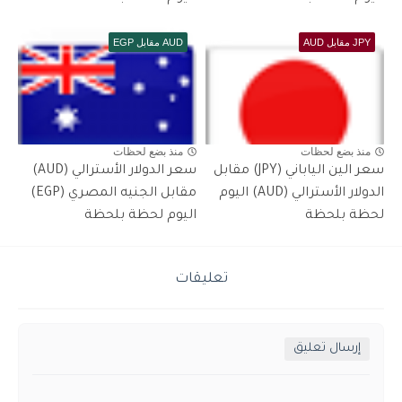
JPY مقابل AUD
AUD مقابل EGP
منذ بضع لحظات
منذ بضع لحظات
سعر الين الياباني (JPY) مقابل
سعر الدولار الأسترالي (AUD)
الدولار الأسترالي (AUD) اليوم
مقابل الجنيه المصري (EGP)
لحظة بلحظة
اليوم لحظة بلحظة
تعليقات
إرسال تعليق