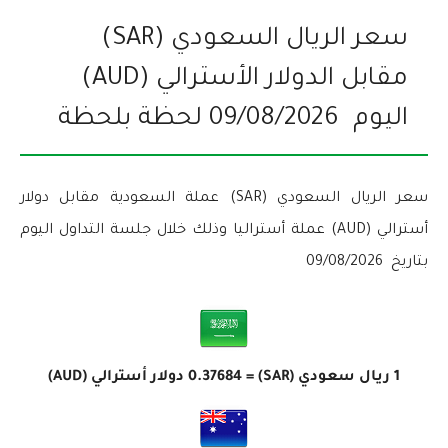
سعر الريال السعودي (SAR)
مقابل الدولار الأسترالي (AUD)
اليوم
09/08/2026
لحظة بلحظة
سعر الريال السعودي (SAR) عملة السعودية مقابل دولار
أسترالي (AUD) عملة أستراليا وذلك خلال جلسة التداول اليوم
بتاريخ
09/08/2026
1 ريال سعودي (SAR) =
0.37684
دولار أسترالي (AUD)