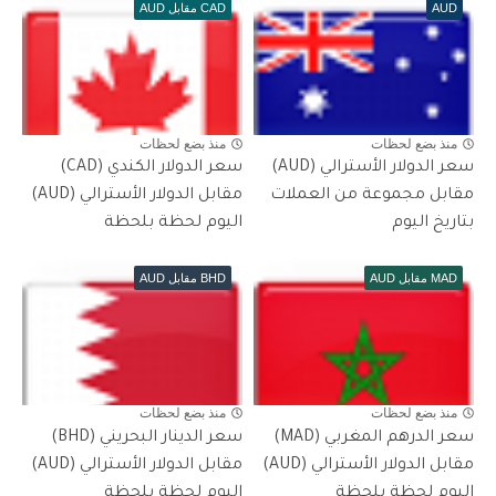
AUD
CAD مقابل AUD
منذ بضع لحظات
منذ بضع لحظات
سعر الدولار الأسترالي (AUD)
سعر الدولار الكندي (CAD)
مقابل مجموعة من العملات
مقابل الدولار الأسترالي (AUD)
بتاريخ اليوم
اليوم لحظة بلحظة
MAD مقابل AUD
BHD مقابل AUD
منذ بضع لحظات
منذ بضع لحظات
سعر الدرهم المغربي (MAD)
سعر الدينار البحريني (BHD)
مقابل الدولار الأسترالي (AUD)
مقابل الدولار الأسترالي (AUD)
اليوم لحظة بلحظة
اليوم لحظة بلحظة