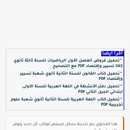
اقرأ أيضا
تحميل فروض الفصل الأول الرياضيات للسنة ثالثة ثانوي
3AS تسيير وإقتصاد PDF مع التصحيح
تحميل كتاب القانون للسنة الثانية ثانوي شعبة تسيير
وإقتصاد PDF
تحميل دفتر الأنشطة في اللغة العربية للسنة الأولى
ابتدائي الجيل الثاني PDF
تحميل كتاب اللغة العربية للسنة الثانية ثانوي شعبة علوم
تجريبية PDF
هذا المحتوى يتم تحديثه بشكل مستمر لنواكب كل جديد ونوفر