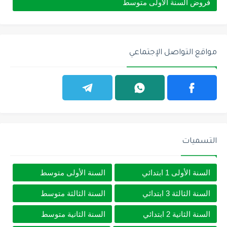
فروض السنة الأولى متوسط
مواقع التواصل الإجتماعي
التسميات
السنة الأولى 1 ابتدائي
السنة الأولى متوسط
السنة الثالثة 3 ابتدائي
السنة الثالثة متوسط
السنة الثانية 2 ابتدائي
السنة الثانية متوسط