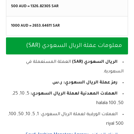
500 AUD =
1326.82305
SAR
1000 AUD =
2653.64611
SAR
معلومات عملة الريال السعودي (SAR)
الريال السعودي (SAR)
العملة المستعملة في
السعودية.
رمز عملة الريال السعودي: ر.س
العملات المعدنية لعملة الريال السعودي:
5, 10, 25,
50, 100 halala
العملات الورقية لعملة الريال السعودي: 1, 5, 10, 50, 100,
500 riyal