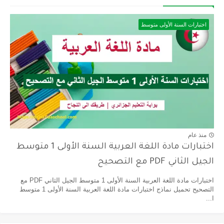
اختبارات السنة الأولى متوسط
منذ عام
اختبارات مادة اللغة العربية السنة الأولى 1 متوسط
الجيل الثاني PDF مع التصحيح
اختبارات مادة اللغة العربية السنة الأولى 1 متوسط الجيل الثاني PDF مع
التصحيح تحميل نماذج اختبارات مادة اللغة العربية السنة الأولى 1 متوسط
ا...