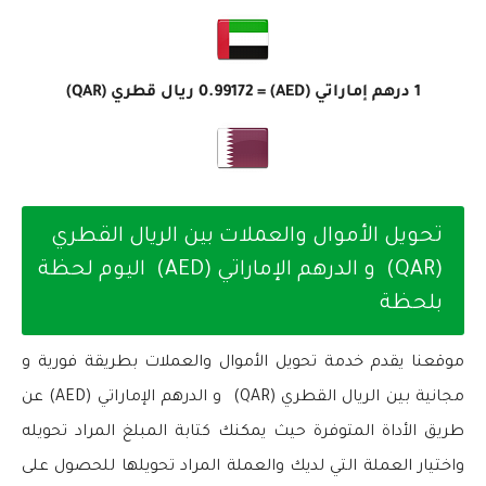
1 درهم إماراتي (AED) =
0.99172
ريال قطري (QAR)
تحويل الأموال والعملات بين الريال القطري
(QAR) و الدرهم الإماراتي (AED) اليوم لحظة
بلحظة
موقعنا يقدم خدمة تحويل الأموال والعملات بطريقة فورية و
مجانية بين الريال القطري (QAR) و الدرهم الإماراتي (AED) عن
طريق الأداة المتوفرة حيث يمكنك كتابة المبلغ المراد تحويله
واختيار العملة التي لديك والعملة المراد تحويلها للحصول على