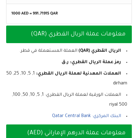
1000 AED =
991.71915
QAR
معلومات عملة الريال القطري (QAR)
الريال القطري (QAR)
العملة المستعملة في قطر.
رمز عملة الريال القطري: ر.ق
العملات المعدنية لعملة الريال القطري:
1, 5, 10, 25, 50
dirham
العملات الورقية لعملة الريال القطري: 1, 5, 10, 50, 100,
500 riyal
البنك المركزي: Qatar Central Bank
معلومات عملة الدرهم الإماراتي (AED)