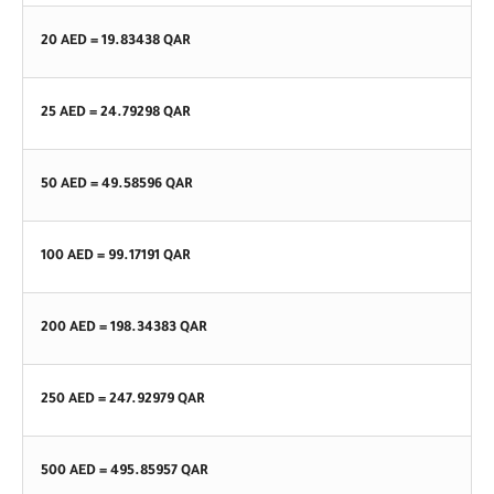
20 AED =
19.83438
QAR
25 AED =
24.79298
QAR
50 AED =
49.58596
QAR
100 AED =
99.17191
QAR
200 AED =
198.34383
QAR
250 AED =
247.92979
QAR
500 AED =
495.85957
QAR