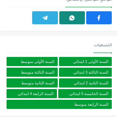
التسميات
السنة الأولى 1 ابتدائي
السنة الأولى متوسط
السنة الثالثة 3 ابتدائي
السنة الثالثة متوسط
السنة الثانية 2 ابتدائي
السنة الثانية متوسط
السنة الخامسة 5 ابتدائي
السنة الرابعة 4 ابتدائي
السنة الرابعة متوسط