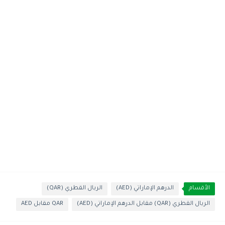
الأقسام
الدرهم الإماراتي (AED)
الريال القطري (QAR)
الريال القطري (QAR) مقابل الدرهم الإماراتي (AED)
QAR مقابل AED