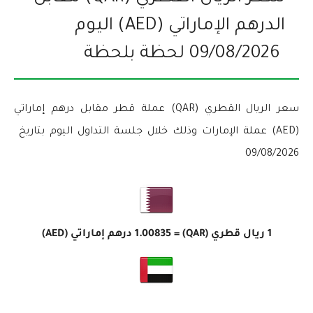
الدرهم الإماراتي (AED) اليوم
09/08/2026
لحظة بلحظة
سعر الريال القطري (QAR) عملة قطر مقابل درهم إماراتي
(AED) عملة الإمارات وذلك خلال جلسة التداول اليوم بتاريخ
09/08/2026
1 ريال قطري (QAR) =
1.00835
درهم إماراتي (AED)