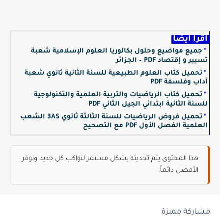
اقرأ أيضا
جميع مواضيع وحلول بكالوريا العلوم الإسلامية شعبة
تسيير و إقتصاد PDF – الجزائر
تحميل كتاب العلوم الطبيعية للسنة الثانية ثانوي شعبة
آداب وفلسفة PDF
تحميل كتاب الرياضيات والتربية العلمية والتكنولوجية
للسنة الثانية ابتدائي الجيل الثاني PDF
تحميل فروض الرياضيات للسنة الثالثة ثانوي 3AS الشعب
العلمية الفصل الأول PDF مع التصحيح
هذا المحتوى يتم تحديثه بشكل مستمر لنواكب كل جديد ونوفر
الأفضل دائماً.
مشاركة مميزة