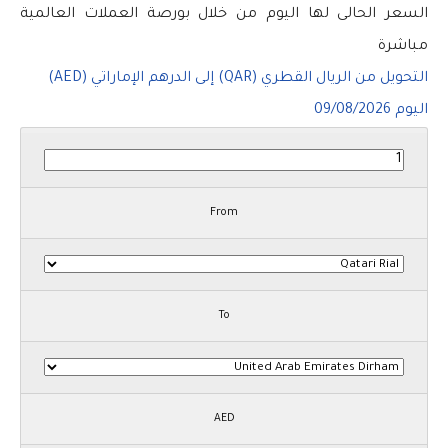
السعر الحالى لها اليوم من خلال بورصة العملات العالمية
مباشرة
التحويل من الريال القطري (QAR) إلى الدرهم الإماراتي (AED)
اليوم
09/08/2026
From
To
AED