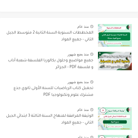
منذ عام
المخططات السنوية السنة الثانية 2 متوسط الجيل
الثاني - جميع المواد
منذ بضع شهور
جميع مواضيع وحلول بكالوريا الفلسفة شعبة آداب
و فلسفة PDF – الجزائر
منذ بضع شهور
تحميل كتاب الرياضيات للسنة الأولى ثانوي جذع
مشترك علوم وتكنولوجيا PDF
منذ عام
الوثيقة المرافقة لمنهاج السنة الثالثة 3 ابتدائي الجيل
الثاني - جميع المواد
منذ عام