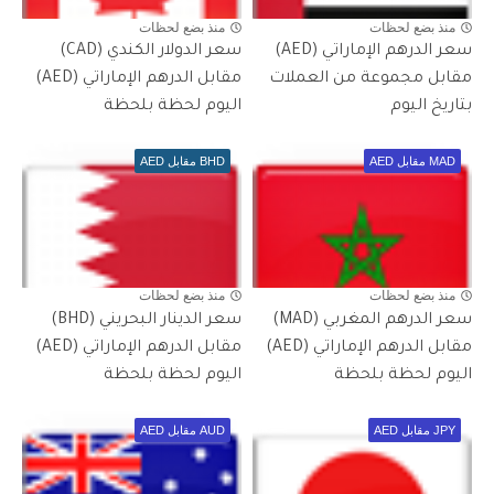
منذ بضع لحظات
منذ بضع لحظات
سعر الدرهم الإماراتي (AED)
سعر الدولار الكندي (CAD)
مقابل مجموعة من العملات
مقابل الدرهم الإماراتي (AED)
بتاريخ اليوم
اليوم لحظة بلحظة
MAD مقابل AED
BHD مقابل AED
منذ بضع لحظات
منذ بضع لحظات
سعر الدرهم المغربي (MAD)
سعر الدينار البحريني (BHD)
مقابل الدرهم الإماراتي (AED)
مقابل الدرهم الإماراتي (AED)
اليوم لحظة بلحظة
اليوم لحظة بلحظة
JPY مقابل AED
AUD مقابل AED