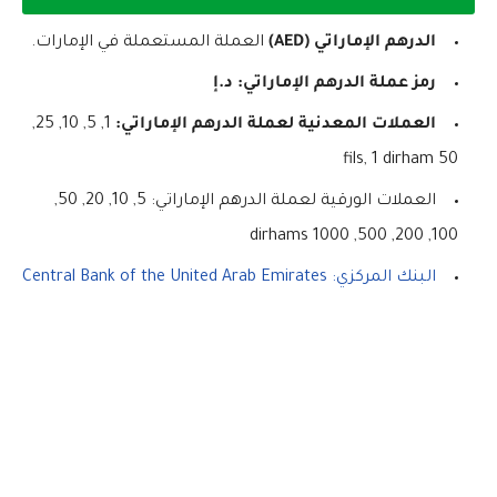
الدرهم الإماراتي (AED)
العملة المستعملة في الإمارات.
رمز عملة الدرهم الإماراتي: د.إ
العملات المعدنية لعملة الدرهم الإماراتي:
1, 5, 10, 25,
50 fils, 1 dirham
العملات الورقية لعملة الدرهم الإماراتي: 5, 10, 20, 50,
100, 200, 500, 1000 dirhams
البنك المركزي: Central Bank of the United Arab Emirates