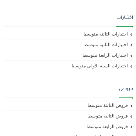
اختبارات
اختبارات الثالثة متوسط
اختبارات الثانية متوسط
اختبارات الرابعة متوسط
اختبارات السنة الأولى متوسط
فروض
فروض الثالثة متوسط
فروض الثانية متوسط
فروض الرابعة متوسط