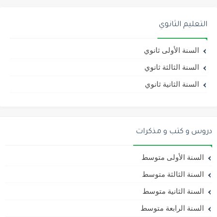
التعليم الثانوي
السنة الأولى ثانوي
السنة الثالثة ثانوي
السنة الثانية ثانوي
دروس و كتب و مذكرات
السنة الأولى متوسط
السنة الثالثة متوسط
السنة الثانية متوسط
السنة الرابعة متوسط