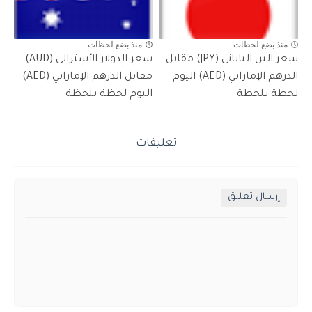
منذ بضع لحظات
منذ بضع لحظات
سعر الين الياباني (JPY) مقابل
سعر الدولار الأسترالي (AUD)
الدرهم الإماراتي (AED) اليوم
مقابل الدرهم الإماراتي (AED)
لحظة بلحظة
اليوم لحظة بلحظة
تعليقات
إرسال تعليق