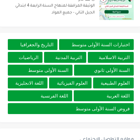
الوثيقة المرافقة لمنهاج السنة الرابعة 4 ابتدائي
الجيل الثاني - جميع المواد
اختبارات السنة الأولى متوسط
التاريخ والجغرافيا
التربية الاسلامية
التربية المدنية
الرياضيات
السنة الأولى ثانوي
السنة الأولى متوسط
العلوم الطبيعية
العلوم الفيزيائية
اللغة الانجليزية
اللغة العربية
اللغة الفرنسية
فروض السنة الأولى متوسط
مواقع التواصل الإجتماعي