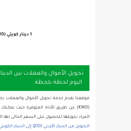
1 دينار كويتي (KWD) =
اليوم لحظة بلحظة
(KWD) عن طريق الأداة المتوفرة حيث يمكنك 
المراد تحويلها للحصول على السعر الحالى لها ا
التحويل من الدينار الأردني (JOD) إلى الدينار الكويتي (KWD) اليوم