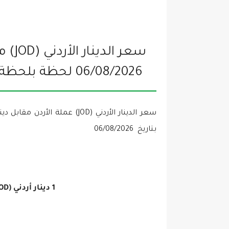
06/08/2026
لحظة بلحظة
بتاريخ
06/08/2026
1 دينار أردني (JOD) =