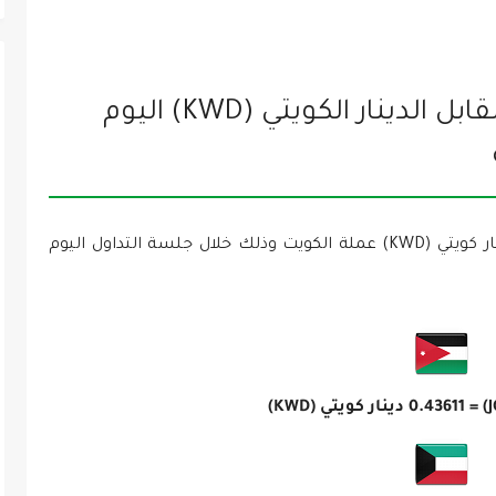
سعر الدينار الأردني (JOD) مقابل الدينار الكويتي (KWD) اليوم
سعر الدينار الأردني (JOD) عملة الأردن مقابل دينار كويتي (KWD) عملة الكويت وذلك خلال جلسة التداول اليوم
0.43611
دينار كويتي (KWD)