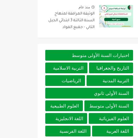
منذ عام
الوثيقة المرافقة لمنهاج
السنة الثالثة 3 ابتدائي الجيل
الثاني - جميع المواد
اختبارات السنة الأولى متوسط
التاريخ والجغرافيا
التربية الاسلامية
التربية المدنية
الرياضيات
السنة الأولى ثانوي
السنة الأولى متوسط
العلوم الطبيعية
العلوم الفيزيائية
اللغة الانجليزية
اللغة العربية
اللغة الفرنسية