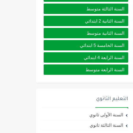
السنة الثالثة متوسط
السنة الثانية 2 ابتدائي
السنة الثانية متوسط
السنة الخامسة 5 ابتدائي
السنة الرابعة 4 ابتدائي
السنة الرابعة متوسط
التعليم الثانوي
السنة الأولى ثانوي
السنة الثالثة ثانوي