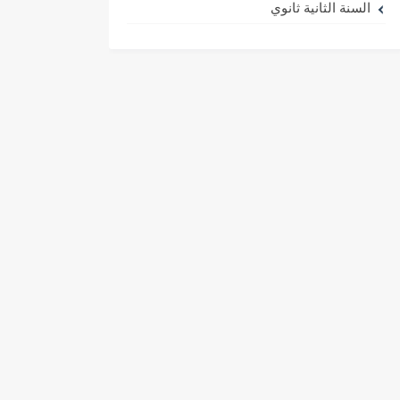
السنة الثانية ثانوي