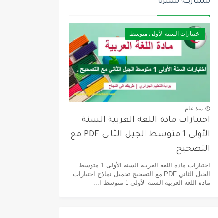
مشاركة مميزة
اختبارات السنة الأولى متوسط
منذ عام
اختبارات مادة اللغة العربية السنة
الأولى 1 متوسط الجيل الثاني PDF مع
التصحيح
اختبارات مادة اللغة العربية السنة الأولى 1 متوسط
الجيل الثاني PDF مع التصحيح تحميل نماذج اختبارات
مادة اللغة العربية السنة الأولى 1 متوسط ا...