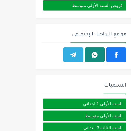
فروض السنة الأولى متوسط
مواقع التواصل الإجتماعي
التسميات
السنة الأولى 1 ابتدائي
السنة الأولى متوسط
السنة الثالثة 3 ابتدائي