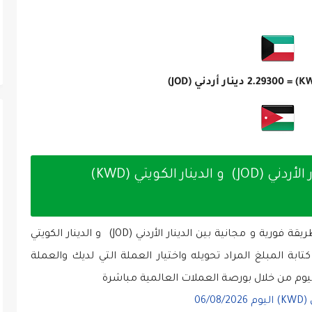
2.29300
دينار أردني (JOD)
تحويل الأموال والعملات بين الدينار الأردني (JOD) و الدينار الكويتي (KWD)
موقعنا يقدم خدمة تحويل الأموال والعملات بطريقة فورية و مجانية بين الدينار الأردني (JOD) و الدينار الكويتي
كتابة المبلغ المراد تحويله واختيار العملة التي لديك والعملة
ليوم من خلال بورصة العملات العالمية مباشرة
06/08/2026