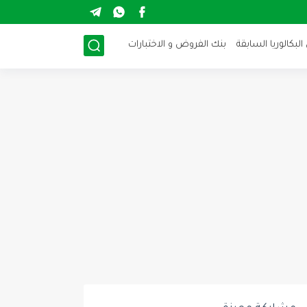
لبكالوريا السابقة
بنك الفروض و الاختبارات