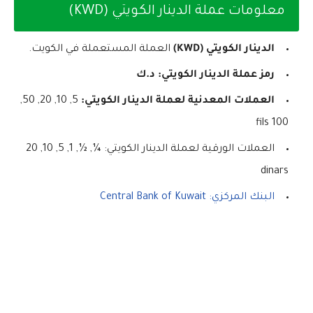
معلومات عملة الدينار الكويتي (KWD)
الدينار الكويتي (KWD)
العملة المستعملة في الكويت.
رمز عملة الدينار الكويتي:
د.ك
العملات المعدنية لعملة الدينار الكويتي:
5, 10, 20, 50,
100 fils
العملات الورقية لعملة الدينار الكويتي: ¼, ½, 1, 5, 10, 20
dinars
البنك المركزي: Central Bank of Kuwait