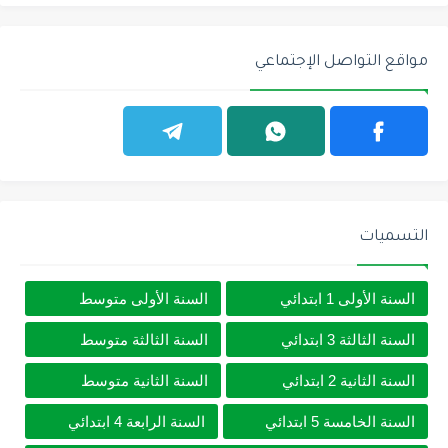
مواقع التواصل الإجتماعي
التسميات
السنة الأولى 1 ابتدائي
السنة الأولى متوسط
السنة الثالثة 3 ابتدائي
السنة الثالثة متوسط
السنة الثانية 2 ابتدائي
السنة الثانية متوسط
السنة الخامسة 5 ابتدائي
السنة الرابعة 4 ابتدائي