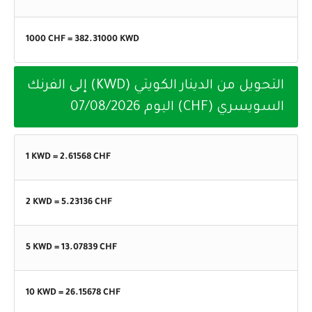
1000 CHF =
382.31000
KWD
التحويل من الدينار الكويتي (KWD) إلى الفرنك
السويسري (CHF) اليوم
07/08/2026
1 KWD =
2.61568
CHF
2 KWD =
5.23136
CHF
5 KWD =
13.07839
CHF
10 KWD =
26.15678
CHF