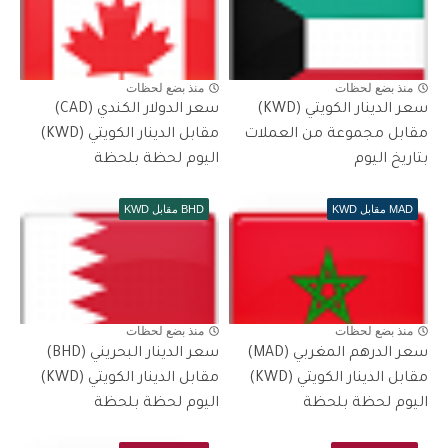
منذ بضع لحظات
منذ بضع لحظات
سعر الدينار الكويتي (KWD)
سعر الدولار الكندي (CAD)
مقابل مجموعة من العملات
مقابل الدينار الكويتي (KWD)
بتاريخ اليوم
اليوم لحظة بلحظة
MAD مقابل KWD
BHD مقابل KWD
منذ بضع لحظات
منذ بضع لحظات
سعر الدرهم المغربي (MAD)
سعر الدينار البحريني (BHD)
مقابل الدينار الكويتي (KWD)
مقابل الدينار الكويتي (KWD)
اليوم لحظة بلحظة
اليوم لحظة بلحظة