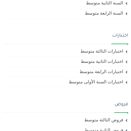
السنة الثانية متوسط
السنة الرابعة متوسط
اختبارات
اختبارات الثالثة متوسط
اختبارات الثانية متوسط
اختبارات الرابعة متوسط
اختبارات السنة الأولى متوسط
فروض
فروض الثالثة متوسط
فروض الثانية متوسط