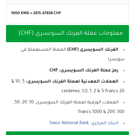
1000 KWD =
2615.67838
CHF
معلومات عملة الفرنك السويسري (CHF)
الفرنك السويسرى (CHF)
العملة المستعملة في
سويسرا.
رمز عملة الفرنك السويسرى: CHF
العملات المعدنية لعملة الفرنك السويسرى:
5, 10 &
20 centimes, 1/2, 1, 2 & 5 francs
العملات الورقية لعملة الفرنك السويسرى: 10, 20, 50,
100, 200 & 1000 francs
البنك المركزي: Swiss National Bank