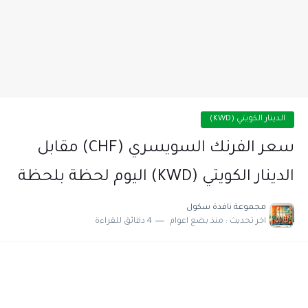
الدينار الكويتي (KWD)
سعر الفرنك السويسري (CHF) مقابل
الدينار الكويتي (KWD) اليوم لحظة بلحظة
مجموعة نافدة سكول
اخر تحديث :
منذ بضع اعوام
4 دقائق للقراءة