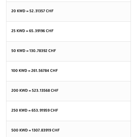
20 KWD =
52.31357
CHF
25 KWD =
65.39196
CHF
50 KWD =
130.78392
CHF
100 KWD =
261.56784
CHF
200 KWD =
523.13568
CHF
250 KWD =
653.91959
CHF
500 KWD =
1307.83919
CHF