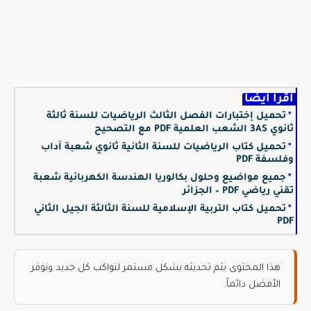
اقرأ أيضا
تحميل إختبارات الفصل الثالث الرياضيات للسنة ثالثة
ثانوي 3AS الشعب العلمية PDF مع التصحيح
تحميل كتاب الرياضيات للسنة الثانية ثانوي شعبة آداب
وفلسفة PDF
جميع مواضيع وحلول بكالوريا الهندسة الكهربائية شعبة
تقني رياضي PDF – الجزائر
تحميل كتاب التربية الإسلامية للسنة الثالثة الجيل الثاني
PDF
هذا المحتوى يتم تحديثه بشكل مستمر لنواكب كل جديد ونوفر
الأفضل دائماً.