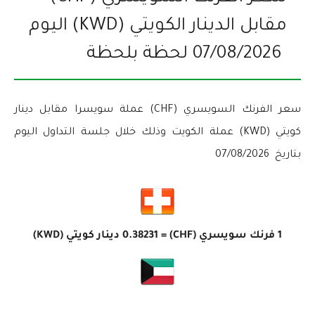
مقابل الدينار الكويتي (KWD) اليوم
07/08/2026
لحظة بلحظة
سعر الفرنك السويسري (CHF) عملة سويسرا مقابل دينار
كويتي (KWD) عملة الكويت وذلك خلال جلسة التداول اليوم
بتاريخ
07/08/2026
1 فرنك سويسري (CHF) =
0.38231
دينار كويتي (KWD)