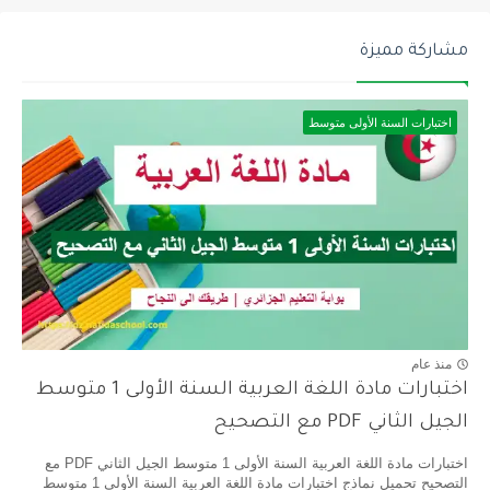
مشاركة مميزة
اختبارات السنة الأولى متوسط
منذ عام
اختبارات مادة اللغة العربية السنة الأولى 1 متوسط
الجيل الثاني PDF مع التصحيح
اختبارات مادة اللغة العربية السنة الأولى 1 متوسط الجيل الثاني PDF مع
التصحيح تحميل نماذج اختبارات مادة اللغة العربية السنة الأولى 1 متوسط