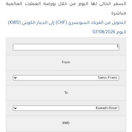
السعر الحالى لها اليوم من خلال بورصة العملات العالمية
مباشرة
التحويل من الفرنك السويسري (CHF) إلى الدينار الكويتي (KWD)
اليوم
07/08/2026
From
To
KWD