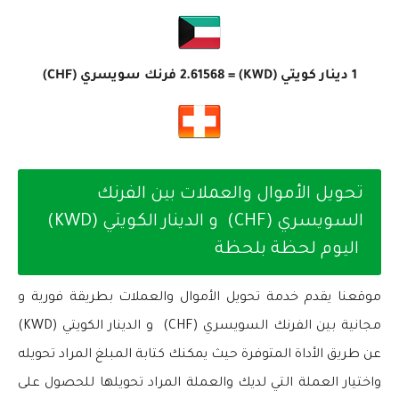
1 دينار كويتي (KWD) =
2.61568
فرنك سويسري (CHF)
تحويل الأموال والعملات بين الفرنك
السويسري (CHF) و الدينار الكويتي (KWD)
اليوم لحظة بلحظة
موقعنا يقدم خدمة تحويل الأموال والعملات بطريقة فورية و
مجانية بين الفرنك السويسري (CHF) و الدينار الكويتي (KWD)
عن طريق الأداة المتوفرة حيث يمكنك كتابة المبلغ المراد تحويله
واختيار العملة التي لديك والعملة المراد تحويلها للحصول على