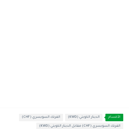
الأقسام
الدينار الكويتي (KWD)
الفرنك السويسري (CHF)
الفرنك السويسري (CHF) مقابل الدينار الكويتي (KWD)