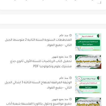
ا...
منذ عام
المخططات السنوية السنة الثانية 2 متوسط الجيل
الثاني - جميع المواد
منذ بضع شهور
تحميل كتاب الرياضيات للسنة الأولى ثانوي جذع
مشترك علوم وتكنولوجيا PDF
منذ عام
الوثيقة المرافقة لمنهاج السنة الثالثة 3 ابتدائي الجيل
الثاني - جميع المواد
منذ بضع شهور
جميع مواضيع وحلول بكالوريا الفلسفة شعبة آداب