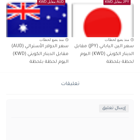
JPY مقابل KWD
AUD مقابل KWD
منذ بضع لحظات
منذ بضع لحظات
سعر الين الياباني (JPY) مقابل
سعر الدولار الأسترالي (AUD)
الدينار الكويتي (KWD) اليوم
مقابل الدينار الكويتي (KWD)
لحظة بلحظة
اليوم لحظة بلحظة
تعليقات
إرسال تعليق