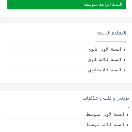
السنة الرابعة متوسط
التعليم الثانوي
السنة الأولى ثانوي
السنة الثالثة ثانوي
السنة الثانية ثانوي
دروس و كتب و مذكرات
السنة الأولى متوسط
السنة الثالثة متوسط