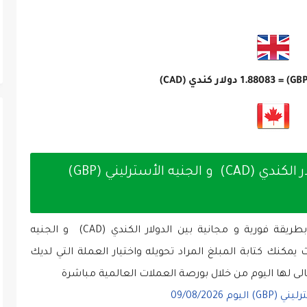
1.88083
دولار كندي (CAD)
تحويل الأموال والعملات بين الدولار الكندي (CAD) و الجنيه الأسترليني (GBP)
موقعنا يقدم خدمة تحويل الأموال والعملات بطريقة فورية و مجانية بين الدولار الكندي (CAD) و الجنيه
متوفرة حيث يمكنك كتابة المبلغ المراد تحويله واختيار العملة التي لديك
لى لها اليوم من خلال بورصة العملات العالمية مباشرة
09/08/2026