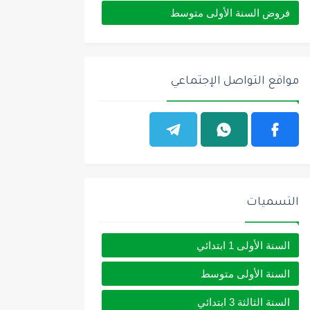
فروض السنة الأولى متوسط
مواقع التواصل الإجتماعي
التسميات
السنة الأولى 1 ابتدائي
السنة الأولى متوسط
السنة الثالثة 3 ابتدائي