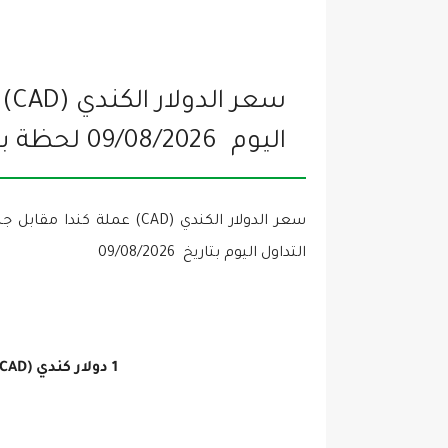
اليوم
09/08/2026
لحظة ب
التداول اليوم بتاريخ
09/08/2026
1 دولار كندي (CAD) =