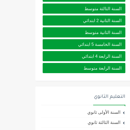
السنة الثالثة متوسط
السنة الثانية 2 ابتدائي
السنة الثانية متوسط
السنة الخامسة 5 ابتدائي
السنة الرابعة 4 ابتدائي
السنة الرابعة متوسط
التعليم الثانوي
السنة الأولى ثانوي
السنة الثالثة ثانوي