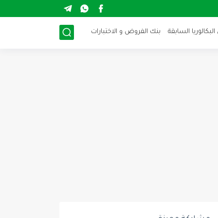
لبكالوريا السابقة
بنك الفروض و الاختبارات