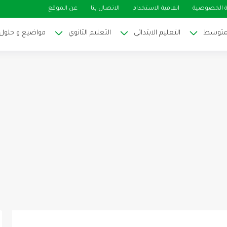
 الخصوصية
اتفاقية الاستخدام
الاتصال بنا
عن الموقع
لمتوسط
التعليم الابتدائي
التعليم الثانوي
مواضيع و حلول ا