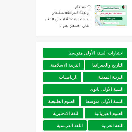
منذ عام
الوثيقة المرافقة لمنهاج
السنة الرابعة 4 ابتدائي الجيل
الثاني - جميع المواد
اختبارات السنة الأولى متوسط
التاريخ والجغرافيا
التربية الاسلامية
التربية المدنية
الرياضيات
السنة الأولى ثانوي
السنة الأولى متوسط
العلوم الطبيعية
العلوم الفيزيائية
اللغة الانجليزية
اللغة العربية
اللغة الفرنسية