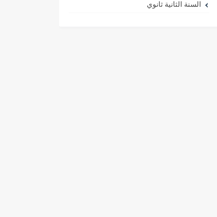
السنة الثانية ثانوي