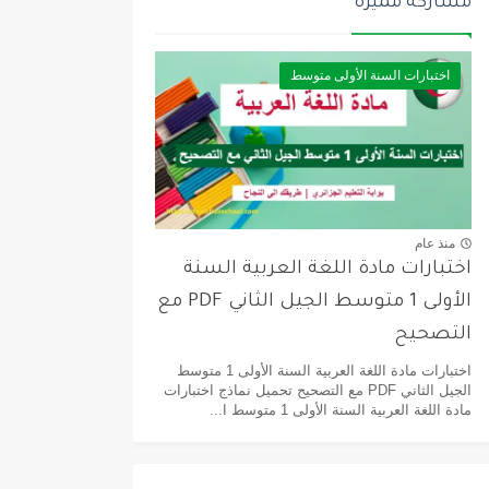
مشاركة مميزة
اختبارات السنة الأولى متوسط
منذ عام
اختبارات مادة اللغة العربية السنة
الأولى 1 متوسط الجيل الثاني PDF مع
التصحيح
اختبارات مادة اللغة العربية السنة الأولى 1 متوسط
الجيل الثاني PDF مع التصحيح تحميل نماذج اختبارات
مادة اللغة العربية السنة الأولى 1 متوسط ا...