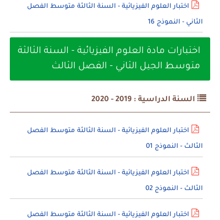
اختبار العلوم الفيزيائية - السنة الثالثة متوسط الفصل
الثاني - النموذج 16
اختبارات مادة العلوم الفيزيائية - السنة الثالثة
متوسط الجيل الثاني - الفصل الثالث
السنة الدراسية : 2019 - 2020
اختبار العلوم الفيزيائية - السنة الثالثة متوسط الفصل
الثالث - النموذج 01
اختبار العلوم الفيزيائية - السنة الثالثة متوسط الفصل
الثالث - النموذج 02
اختبار العلوم الفيزيائية - السنة الثالثة متوسط الفصل