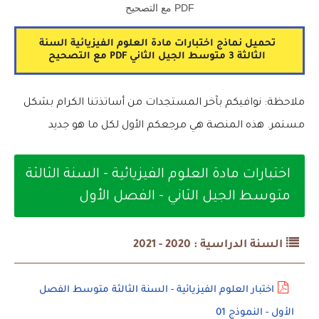
PDF مع التصحيح
تحميل نماذج اختبارات مادة العلوم الفيزيائية السنة
الثالثة 3 متوسط الجيل الثاني PDF مع التصحيح
ملاحظة: نوافيكم بآخر المستجدات من أساتذتنا الكرام بشكل
مستمر. هذه المنصة هي مرجعكم الأول لكل ما هو جديد
اختبارات مادة العلوم الفيزيائية - السنة الثالثة
متوسط الجيل الثاني - الفصل الأول
السنة الدراسية : 2020 - 2021
اختبار العلوم الفيزيائية - السنة الثالثة متوسط الفصل
الأول - النموذج 01