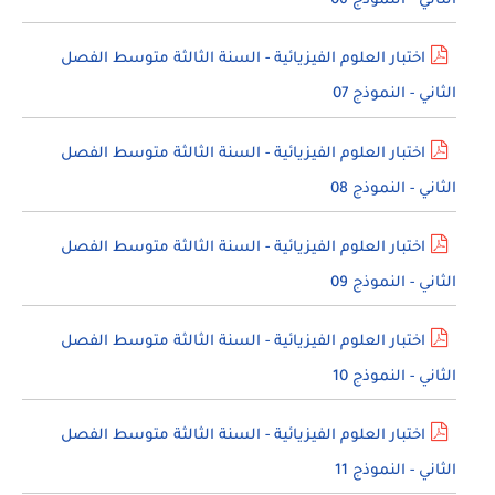
الثاني - النموذج 06
اختبار العلوم الفيزيائية - السنة الثالثة متوسط الفصل
الثاني - النموذج 07
اختبار العلوم الفيزيائية - السنة الثالثة متوسط الفصل
الثاني - النموذج 08
اختبار العلوم الفيزيائية - السنة الثالثة متوسط الفصل
الثاني - النموذج 09
اختبار العلوم الفيزيائية - السنة الثالثة متوسط الفصل
الثاني - النموذج 10
اختبار العلوم الفيزيائية - السنة الثالثة متوسط الفصل
الثاني - النموذج 11