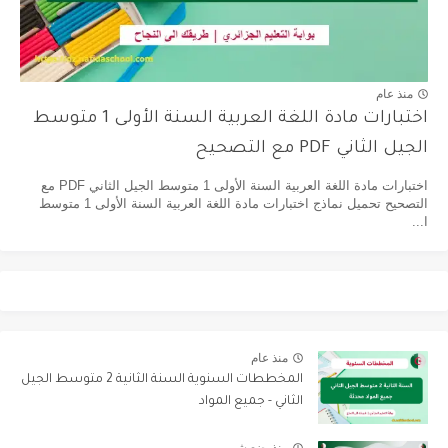
منذ عام
اختبارات مادة اللغة العربية السنة الأولى 1 متوسط
الجيل الثاني PDF مع التصحيح
اختبارات مادة اللغة العربية السنة الأولى 1 متوسط الجيل الثاني PDF مع
التصحيح تحميل نماذج اختبارات مادة اللغة العربية السنة الأولى 1 متوسط
ا...
منذ عام
المخططات السنوية السنة الثانية 2 متوسط الجيل
الثاني - جميع المواد