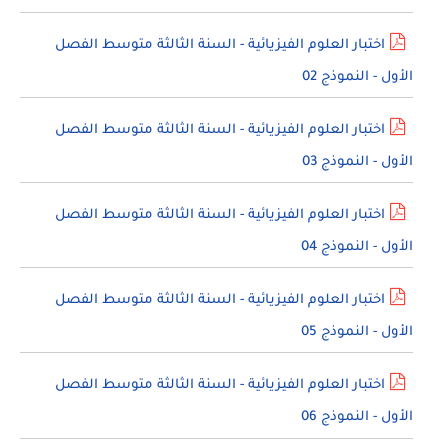
اختبار العلوم الفيزيائية - السنة الثالثة متوسط الفصل
الأول - النموذج 02
اختبار العلوم الفيزيائية - السنة الثالثة متوسط الفصل
الأول - النموذج 03
اختبار العلوم الفيزيائية - السنة الثالثة متوسط الفصل
الأول - النموذج 04
اختبار العلوم الفيزيائية - السنة الثالثة متوسط الفصل
الأول - النموذج 05
اختبار العلوم الفيزيائية - السنة الثالثة متوسط الفصل
الأول - النموذج 06