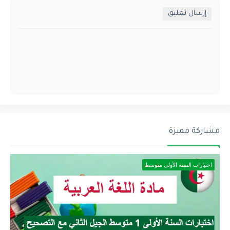
إرسال تعليق
مشاركة مميزة
اختبارات السنة الأولى متوسط