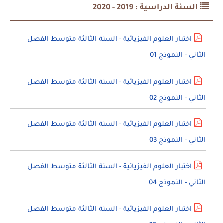
السنة الدراسية : 2019 - 2020
اختبار العلوم الفيزيائية - السنة الثالثة متوسط الفصل
الثاني - النموذج 01
اختبار العلوم الفيزيائية - السنة الثالثة متوسط الفصل
الثاني - النموذج 02
اختبار العلوم الفيزيائية - السنة الثالثة متوسط الفصل
الثاني - النموذج 03
اختبار العلوم الفيزيائية - السنة الثالثة متوسط الفصل
الثاني - النموذج 04
اختبار العلوم الفيزيائية - السنة الثالثة متوسط الفصل