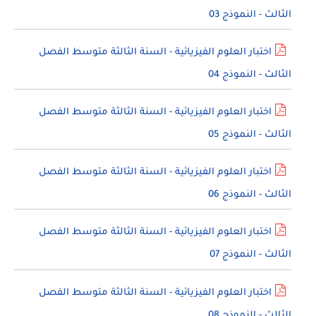
الثالث - النموذج 03
اختبار العلوم الفيزيائية - السنة الثالثة متوسط الفصل
الثالث - النموذج 04
اختبار العلوم الفيزيائية - السنة الثالثة متوسط الفصل
الثالث - النموذج 05
اختبار العلوم الفيزيائية - السنة الثالثة متوسط الفصل
الثالث - النموذج 06
اختبار العلوم الفيزيائية - السنة الثالثة متوسط الفصل
الثالث - النموذج 07
اختبار العلوم الفيزيائية - السنة الثالثة متوسط الفصل
الثالث - النموذج 08