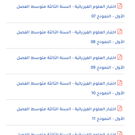
اختبار العلوم الفيزيائية - السنة الثالثة متوسط الفصل
الأول - النموذج 07
اختبار العلوم الفيزيائية - السنة الثالثة متوسط الفصل
الأول - النموذج 08
اختبار العلوم الفيزيائية - السنة الثالثة متوسط الفصل
الأول - النموذج 09
اختبار العلوم الفيزيائية - السنة الثالثة متوسط الفصل
الأول - النموذج 10
اختبار العلوم الفيزيائية - السنة الثالثة متوسط الفصل
الأول - النموذج 11