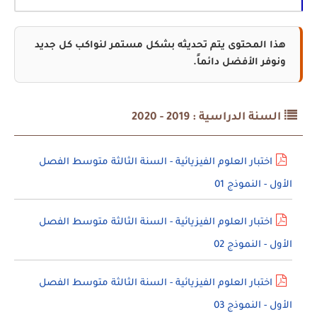
هذا المحتوى يتم تحديثه بشكل مستمر لنواكب كل جديد
ونوفر الأفضل دائماً.
السنة الدراسية : 2019 - 2020
اختبار العلوم الفيزيائية - السنة الثالثة متوسط الفصل
الأول - النموذج 01
اختبار العلوم الفيزيائية - السنة الثالثة متوسط الفصل
الأول - النموذج 02
اختبار العلوم الفيزيائية - السنة الثالثة متوسط الفصل
الأول - النموذج 03