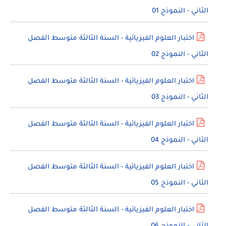
الثاني - النموذج 01
اختبار العلوم الفيزيائية - السنة الثالثة متوسط الفصل
الثاني - النموذج 02
اختبار العلوم الفيزيائية - السنة الثالثة متوسط الفصل
الثاني - النموذج 03
اختبار العلوم الفيزيائية - السنة الثالثة متوسط الفصل
الثاني - النموذج 04
اختبار العلوم الفيزيائية - السنة الثالثة متوسط الفصل
الثاني - النموذج 05
اختبار العلوم الفيزيائية - السنة الثالثة متوسط الفصل