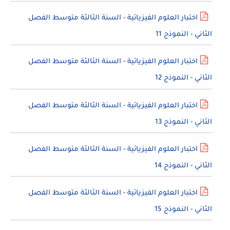
اختبار العلوم الفيزيائية - السنة الثالثة متوسط الفصل
الثاني - النموذج 11
اختبار العلوم الفيزيائية - السنة الثالثة متوسط الفصل
الثاني - النموذج 12
اختبار العلوم الفيزيائية - السنة الثالثة متوسط الفصل
الثاني - النموذج 13
اختبار العلوم الفيزيائية - السنة الثالثة متوسط الفصل
الثاني - النموذج 14
اختبار العلوم الفيزيائية - السنة الثالثة متوسط الفصل
الثاني - النموذج 15