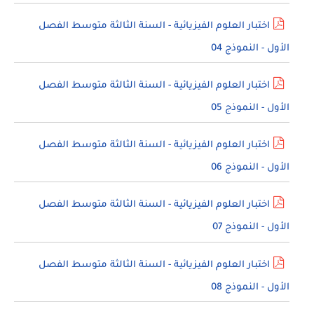
اختبار العلوم الفيزيائية - السنة الثالثة متوسط الفصل
الأول - النموذج 04
اختبار العلوم الفيزيائية - السنة الثالثة متوسط الفصل
الأول - النموذج 05
اختبار العلوم الفيزيائية - السنة الثالثة متوسط الفصل
الأول - النموذج 06
اختبار العلوم الفيزيائية - السنة الثالثة متوسط الفصل
الأول - النموذج 07
اختبار العلوم الفيزيائية - السنة الثالثة متوسط الفصل
الأول - النموذج 08