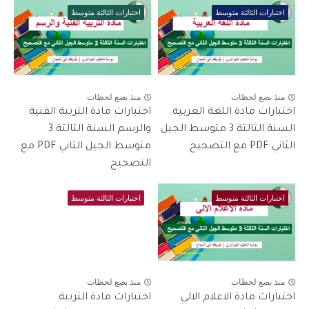
اختبارات الثالثة متوسط
اختبارات الثالثة متوسط
منذ بضع لحظات
منذ بضع لحظات
اختبارات مادة اللغة العربية
اختبارات مادة التربية الفنية
السنة الثالثة 3 متوسط الجيل
والرسم السنة الثالثة 3
الثاني PDF مع التصحيح
متوسط الجيل الثاني PDF مع
التصحيح
اختبارات الثالثة متوسط
اختبارات الثالثة متوسط
منذ بضع لحظات
منذ بضع لحظات
اختبارات مادة الاعلام الالي
اختبارات مادة التربية