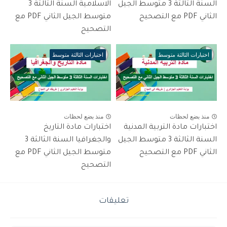
السنة الثالثة 3 متوسط الجيل
الاسلامية السنة الثالثة 3
الثاني PDF مع التصحيح
متوسط الجيل الثاني PDF مع
التصحيح
اختبارات الثالثة متوسط
اختبارات الثالثة متوسط
منذ بضع لحظات
منذ بضع لحظات
اختبارات مادة التربية المدنية
اختبارات مادة التاريخ
السنة الثالثة 3 متوسط الجيل
والجغرافيا السنة الثالثة 3
الثاني PDF مع التصحيح
متوسط الجيل الثاني PDF مع
التصحيح
تعليقات