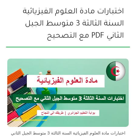
اختبارات مادة العلوم الفيزيائية
السنة الثالثة 3 متوسط الجيل
الثاني PDF مع التصحيح
اختبارات مادة العلوم الفيزيائية السنة الثالثة 3 متوسط الجيل الثاني