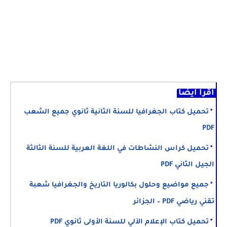
اقرأ أيضا
تحميل كتاب الجغرافيا للسنة الثانية ثانوي جميع الشعب
PDF
تحميل كراس النشاطات في اللغة العربية للسنة الثالثة
الجيل الثاني PDF
جميع مواضيع وحلول بكالوريا التاريخ والجغرافيا شعبة
تقني رياضي PDF – الجزائر
تحميل كتاب الإعلام الآلي للسنة الأولى ثانوي PDF