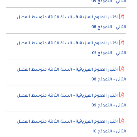
الثاني - النموذج 05
اختبار العلوم الفيزيائية - السنة الثالثة متوسط الفصل
الثاني - النموذج 06
اختبار العلوم الفيزيائية - السنة الثالثة متوسط الفصل
الثاني - النموذج 07
اختبار العلوم الفيزيائية - السنة الثالثة متوسط الفصل
الثاني - النموذج 08
اختبار العلوم الفيزيائية - السنة الثالثة متوسط الفصل
الثاني - النموذج 09
اختبار العلوم الفيزيائية - السنة الثالثة متوسط الفصل
الثاني - النموذج 10