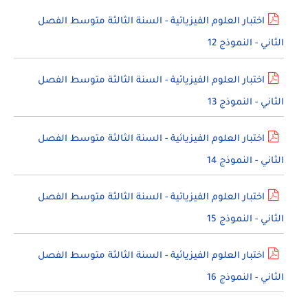
اختبار العلوم الفيزيائية - السنة الثالثة متوسط الفصل
الثاني - النموذج 12
اختبار العلوم الفيزيائية - السنة الثالثة متوسط الفصل
الثاني - النموذج 13
اختبار العلوم الفيزيائية - السنة الثالثة متوسط الفصل
الثاني - النموذج 14
اختبار العلوم الفيزيائية - السنة الثالثة متوسط الفصل
الثاني - النموذج 15
اختبار العلوم الفيزيائية - السنة الثالثة متوسط الفصل
الثاني - النموذج 16