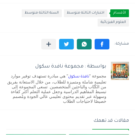
الأقسام
اختبارات الثالثة متوسط
السنة الثالثة متوسط
العلوم الفيزيائية
بواسطة : مجموعة نافدة سكول
مجموعة "
" هي مبادرة تستهدف توفير موارد
نافذة سكول
تعليمية شاملة ومتميزة للطلاب، من خلال الاستعانة بفريق
من الكُتّاب والباحثين المتخصصين. تسعى المجموعة إلى
تبسيط المفاهيم الدراسية وجعل عملية التعلم أكثر كفاءة
وسهولة عبر تقديم محتوى تعليمي عالي الجودة ومُصمم
خصيصًا لاحتياجات الطلاب
مقالات قد تهمك