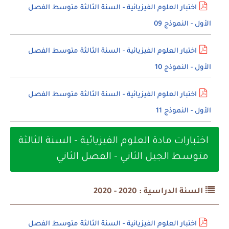
اختبار العلوم الفيزيائية - السنة الثالثة متوسط الفصل
الأول - النموذج 09
اختبار العلوم الفيزيائية - السنة الثالثة متوسط الفصل
الأول - النموذج 10
اختبار العلوم الفيزيائية - السنة الثالثة متوسط الفصل
الأول - النموذج 11
اختبارات مادة العلوم الفيزيائية - السنة الثالثة
متوسط الجيل الثاني - الفصل الثاني
السنة الدراسية : 2020 - 2020
اختبار العلوم الفيزيائية - السنة الثالثة متوسط الفصل