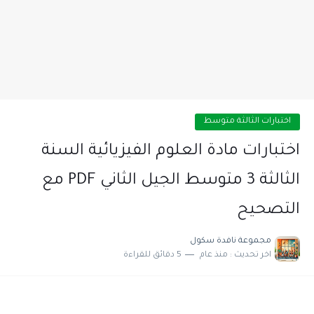
اختبارات الثالثة متوسط
اختبارات مادة العلوم الفيزيائية السنة
الثالثة 3 متوسط الجيل الثاني PDF مع
التصحيح
مجموعة نافدة سكول
اخر تحديث :
منذ عام
5 دقائق للقراءة