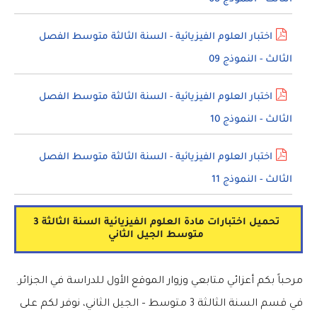
اختبار العلوم الفيزيائية - السنة الثالثة متوسط الفصل
الثالث - النموذج 09
اختبار العلوم الفيزيائية - السنة الثالثة متوسط الفصل
الثالث - النموذج 10
اختبار العلوم الفيزيائية - السنة الثالثة متوسط الفصل
الثالث - النموذج 11
تحميل اختبارات مادة العلوم الفيزيائية السنة الثالثة 3
متوسط الجيل الثاني
مرحباً بكم أعزائي متابعي وزوار الموقع الأول للدراسة في الجزائر.
في قسم السنة الثالثة 3 متوسط – الجيل الثاني، نوفر لكم على