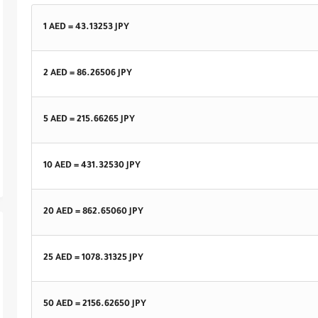
1 AED =
43.13253
JPY
2 AED =
86.26506
JPY
5 AED =
215.66265
JPY
10 AED =
431.32530
JPY
20 AED =
862.65060
JPY
25 AED =
1078.31325
JPY
50 AED =
2156.62650
JPY