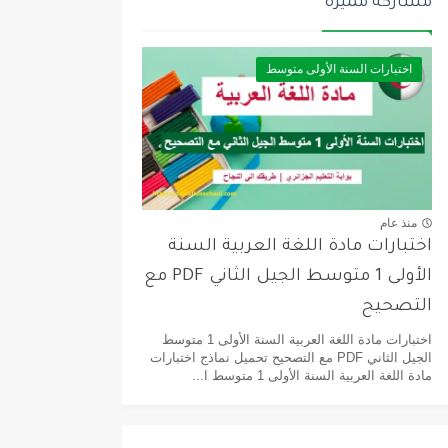
مشاركة مميزة
اختبارات السنة الأولى متوسط
منذ عام
اختبارات مادة اللغة العربية السنة
الأولى 1 متوسط الجيل الثاني PDF مع
التصحيح
اختبارات مادة اللغة العربية السنة الأولى 1 متوسط
الجيل الثاني PDF مع التصحيح تحميل نماذج اختبارات
مادة اللغة العربية السنة الأولى 1 متوسط ا...