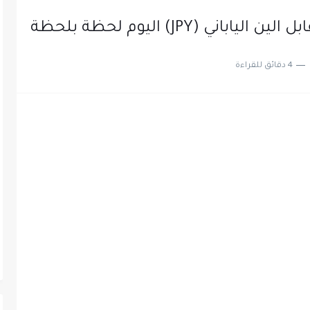
4 دقائق للقراءة