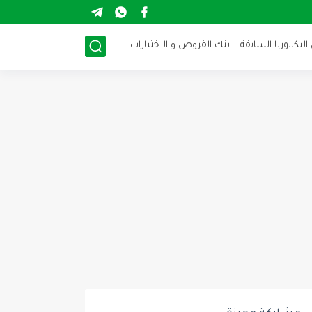
لبكالوريا السابقة
بنك الفروض و الاختبارات