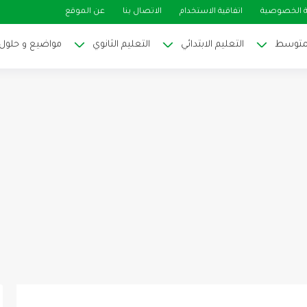
 الخصوصية
اتفاقية الاستخدام
الاتصال بنا
عن الموقع
لمتوسط
التعليم الابتدائي
التعليم الثانوي
مواضيع و حلول ا