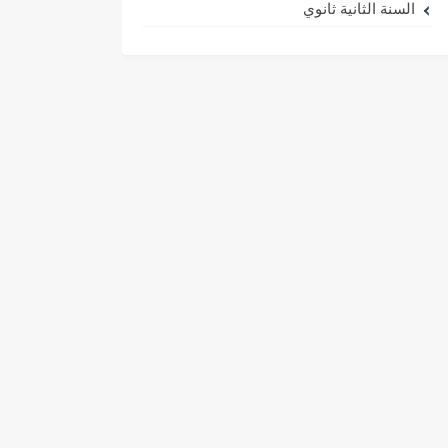
السنة الثانية ثانوي