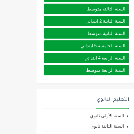
السنة الثالثة متوسط
السنة الثانية 2 ابتدائي
السنة الثانية متوسط
السنة الخامسة 5 ابتدائي
السنة الرابعة 4 ابتدائي
السنة الرابعة متوسط
التعليم الثانوي
السنة الأولى ثانوي
السنة الثالثة ثانوي