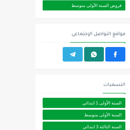
فروض السنة الأولى متوسط
مواقع التواصل الإجتماعي
التسميات
السنة الأولى 1 ابتدائي
السنة الأولى متوسط
السنة الثالثة 3 ابتدائي